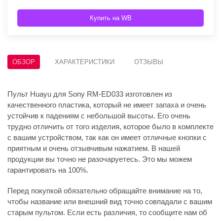
Купить на WB
ОБЗОР
ХАРАКТЕРИСТИКИ
ОТЗЫВЫ
Пульт Huayu для Sony RM-ED033 изготовлен из
качественного пластика, который не имеет запаха и очень
устойчив к падениям с небольшой высоты. Его очень
трудно отличить от того изделия, которое было в комплекте
с вашим устройством, так как он имеет отличные кнопки с
приятным и очень отзывчивым нажатием. В нашей
продукции вы точно не разочаруетесь. Это мы можем
гарантировать на 100%.
Перед покупкой обязательно обращайте внимание на то,
чтобы название или внешний вид точно совпадали с вашим
старым пультом. Если есть различия, то сообщите нам об