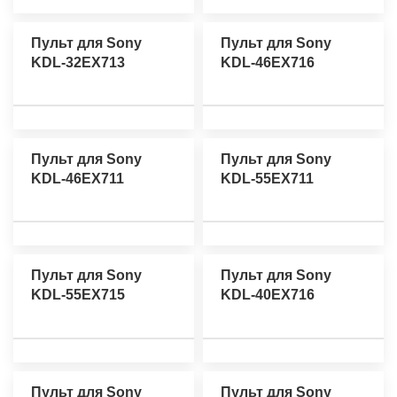
Пульт для Sony
Пульт для Sony
KDL-32EX713
KDL-46EX716
Пульт для Sony
Пульт для Sony
KDL-46EX711
KDL-55EX711
Пульт для Sony
Пульт для Sony
KDL-55EX715
KDL-40EX716
Пульт для Sony
Пульт для Sony