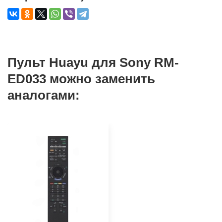
Пульт Huayu для Sony RM-
ED033 можно заменить
аналогами: