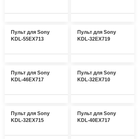
Пульт для Sony
Пульт для Sony
KDL-55EX713
KDL-32EX719
Пульт для Sony
Пульт для Sony
KDL-46EX717
KDL-32EX710
Пульт для Sony
Пульт для Sony
KDL-32EX715
KDL-40EX717