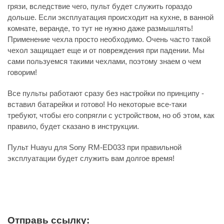
грязи, вследствие чего, пульт будет служить гораздо
дольше. Если эксплуатация происходит на кухне, в ванной
комнате, веранде, то тут не нужно даже размышлять!
Применение чехла просто необходимо. Очень часто такой
чехол защищает еще и от повреждения при падении. Мы
сами пользуемся такими чехлами, поэтому знаем о чем
говорим!
Все пульты работают сразу без настройки по принципу -
вставил батарейки и готово! Но некоторые все-таки
требуют, чтобы его сопрягли с устройством, но об этом, как
правило, будет сказано в инструкции.
Пульт Huayu для Sony RM-ED033 при правильной
эксплуатации будет служить вам долгое время!
Отправь ссылку: