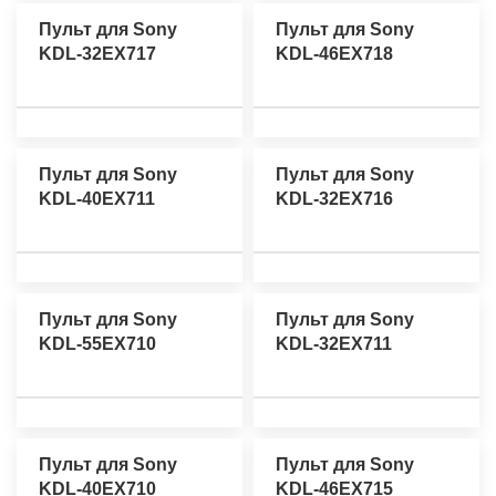
Пульт для Sony
Пульт для Sony
KDL-32EX717
KDL-46EX718
Пульт для Sony
Пульт для Sony
KDL-40EX711
KDL-32EX716
Пульт для Sony
Пульт для Sony
KDL-55EX710
KDL-32EX711
Пульт для Sony
Пульт для Sony
KDL-40EX710
KDL-46EX715