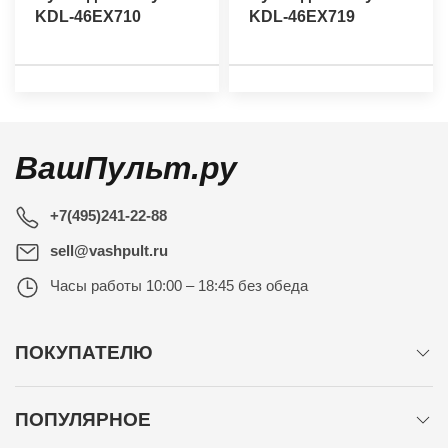
KDL-46EX710
KDL-46EX719
ВашПульт.ру
+7(495)241-22-88
sell@vashpult.ru
Часы работы
10:00 – 18:45 без обеда
ПОКУПАТЕЛЮ
ПОПУЛЯРНОЕ