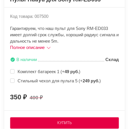
Код товара: 007500
Гарантируем, что наш пульт для Sony RM-ED033
имеет долгий срок службы, хороший радиус сигнала и
дальность не менее 5m.
Полное описание
В наличии
Склад
Комплект батареек 1 (+
49 руб.
)
Стильный чехол для пульта 5 (+
249 руб.
)
350
400
КУПИТЬ