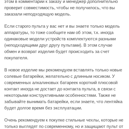
этом в комментарии к заказу и менеджер дополнительно
проверит совместимость, чтобы не получилось, что вы
заказали неподходящую модель.
Если старого пульта у вас нет и вы знаете только модель
аппаратуры, то тоже сообщите нам об этом, т.к. иногда
одинаковые модели устройств комплектуются разными
(неподходящими друг другу пультами). В этом случае
обмен и возврат изделия будет происходить за счет
покупателя.
В новое изделие мы рекомендуем вставлять только новые
солевые батарейки, желательно с длинным носиком. У
современных алкалиновых батареек короткий плюсовой
контакт иногда не достает до контакта пульта, в связи с
некоторыми конструктивными особенностями. Также не
забывайте вынимать батарейки, если знаете, что лентяйка
будет долгое время без эксплуатации.
Очень рекомендуем к покупке стильные чехлы, которые не
только выглядят по современному, но и защищают пульт от