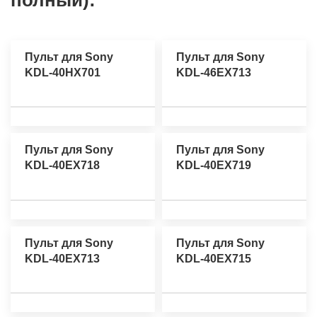
полный):
Пульт для Sony
Пульт для Sony
KDL-40HX701
KDL-46EX713
Пульт для Sony
Пульт для Sony
KDL-40EX718
KDL-40EX719
Пульт для Sony
Пульт для Sony
KDL-40EX713
KDL-40EX715