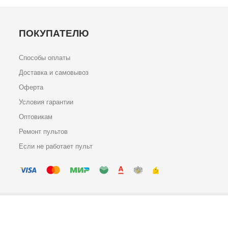
ПОКУПАТЕЛЮ
Способы оплаты
Доставка и самовывоз
Оферта
Условия гарантии
Оптовикам
Ремонт пультов
Если не работает пульт
0