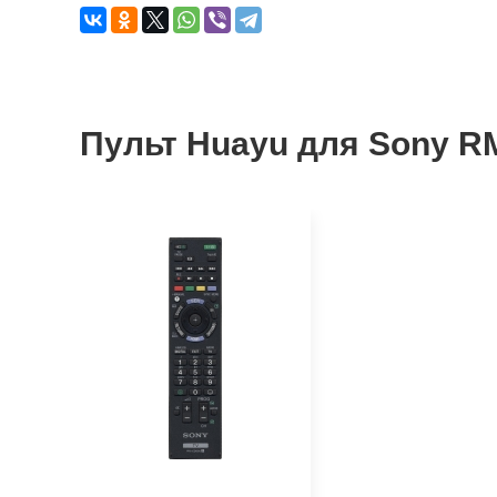
Пульт Huayu для Sony R