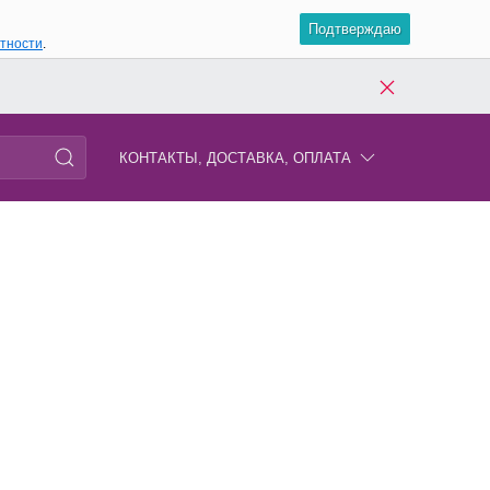
Подтверждаю
атности
.
КОНТАКТЫ, ДОСТАВКА, ОПЛАТА