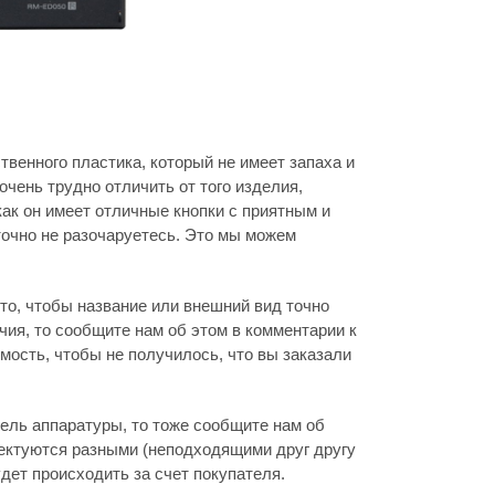
венного пластика, который не имеет запаха и
очень трудно отличить от того изделия,
как он имеет отличные кнопки с приятным и
очно не разочаруетесь. Это мы можем
то, чтобы название или внешний вид точно
ия, то сообщите нам об этом в комментарии к
мость, чтобы не получилось, что вы заказали
дель аппаратуры, то тоже сообщите нам об
лектуются разными (неподходящими друг другу
дет происходить за счет покупателя.