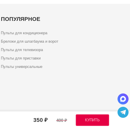
ПОПУЛЯРНОЕ
Пульты для кондиционера
Брелоки для шлагбаума и ворот
Пульты для телевизора
Пульты для приставки
Пульты универсальные
350
400
КУПИТЬ