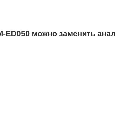
M-ED050 можно заменить анал