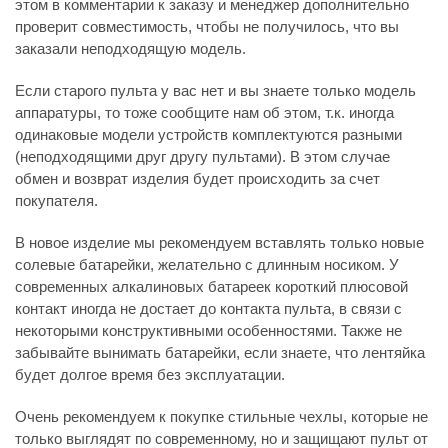
этом в комментарии к заказу и менеджер дополнительно
проверит совместимость, чтобы не получилось, что вы
заказали неподходящую модель.
Если старого пульта у вас нет и вы знаете только модель
аппаратуры, то тоже сообщите нам об этом, т.к. иногда
одинаковые модели устройств комплектуются разными
(неподходящими друг другу пультами). В этом случае
обмен и возврат изделия будет происходить за счет
покупателя.
В новое изделие мы рекомендуем вставлять только новые
солевые батарейки, желательно с длинным носиком. У
современных алкалиновых батареек короткий плюсовой
контакт иногда не достает до контакта пульта, в связи с
некоторыми конструктивными особенностями. Также не
забывайте вынимать батарейки, если знаете, что лентяйка
будет долгое время без эксплуатации.
Очень рекомендуем к покупке стильные чехлы, которые не
только выглядят по современному, но и защищают пульт от