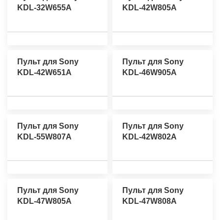
KDL-32W655A
KDL-42W805A
Пульт для Sony
Пульт для Sony
KDL-42W651A
KDL-46W905A
Пульт для Sony
Пульт для Sony
KDL-55W807A
KDL-42W802A
Пульт для Sony
Пульт для Sony
KDL-47W805A
KDL-47W808A