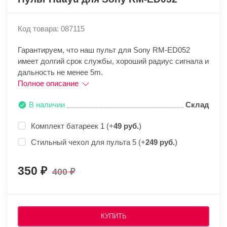
Код товара: 087115
Гарантируем, что наш пульт для Sony RM-ED052
имеет долгий срок службы, хороший радиус сигнала и
дальность не менее 5m.
Полное описание
В наличии
Склад
Комплект батареек 1 (+
49 руб.
)
Стильный чехол для пульта 5 (+
249 руб.
)
350
400
КУПИТЬ