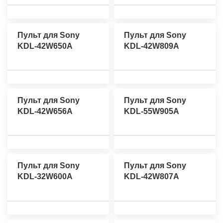
Пульт для Sony
Пульт для Sony
KDL-42W650A
KDL-42W809A
Пульт для Sony
Пульт для Sony
KDL-42W656A
KDL-55W905A
Пульт для Sony
Пульт для Sony
KDL-32W600A
KDL-42W807A