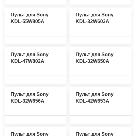
Пульт для Sony
Пульт для Sony
KDL-55W805A
KDL-32W603A
Пульт для Sony
Пульт для Sony
KDL-47W802A
KDL-32W650A
Пульт для Sony
Пульт для Sony
KDL-32W656A
KDL-42W653A
Пульт для Sony
Пульт для Sony