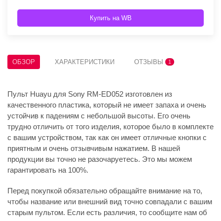
Купить на WB
ОБЗОР
ХАРАКТЕРИСТИКИ
ОТЗЫВЫ
1
Пульт Huayu для Sony RM-ED052 изготовлен из
качественного пластика, который не имеет запаха и очень
устойчив к падениям с небольшой высоты. Его очень
трудно отличить от того изделия, которое было в комплекте
с вашим устройством, так как он имеет отличные кнопки с
приятным и очень отзывчивым нажатием. В нашей
продукции вы точно не разочаруетесь. Это мы можем
гарантировать на 100%.
Перед покупкой обязательно обращайте внимание на то,
чтобы название или внешний вид точно совпадали с вашим
старым пультом. Если есть различия, то сообщите нам об