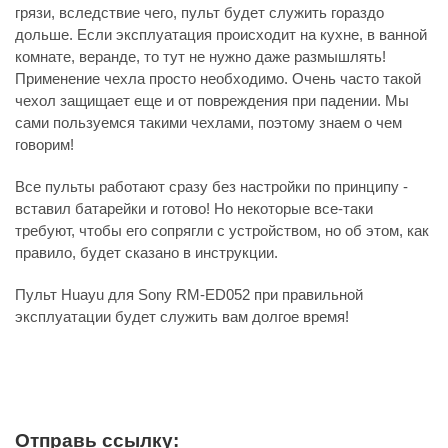
грязи, вследствие чего, пульт будет служить гораздо
дольше. Если эксплуатация происходит на кухне, в ванной
комнате, веранде, то тут не нужно даже размышлять!
Применение чехла просто необходимо. Очень часто такой
чехол защищает еще и от повреждения при падении. Мы
сами пользуемся такими чехлами, поэтому знаем о чем
говорим!
Все пульты работают сразу без настройки по принципу -
вставил батарейки и готово! Но некоторые все-таки
требуют, чтобы его сопрягли с устройством, но об этом, как
правило, будет сказано в инструкции.
Пульт Huayu для Sony RM-ED052 при правильной
эксплуатации будет служить вам долгое время!
Отправь ссылку: