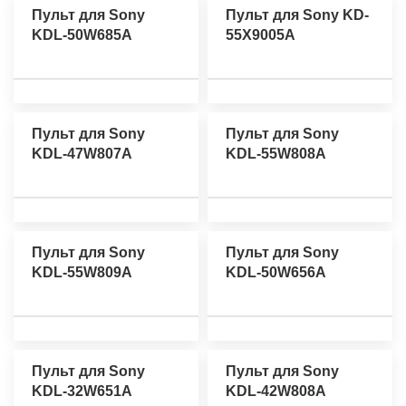
Пульт для Sony
Пульт для Sony KD-
KDL-50W685A
55X9005A
Пульт для Sony
Пульт для Sony
KDL-47W807A
KDL-55W808A
Пульт для Sony
Пульт для Sony
KDL-55W809A
KDL-50W656A
Пульт для Sony
Пульт для Sony
KDL-32W651A
KDL-42W808A