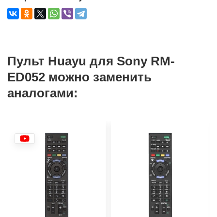
Пульт Huayu для Sony RM-
ED052 можно заменить
аналогами: