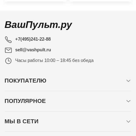
ВашПульт.ру
+7(495)241-22-88
sell@vashpult.ru
Часы работы
10:00 – 18:45 без обеда
ПОКУПАТЕЛЮ
ПОПУЛЯРНОЕ
МЫ В СЕТИ