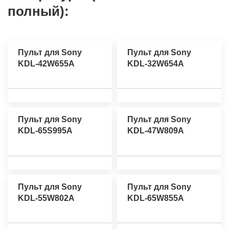
полный):
Пульт для Sony
Пульт для Sony
KDL-42W655A
KDL-32W654A
Пульт для Sony
Пульт для Sony
KDL-65S995A
KDL-47W809A
Пульт для Sony
Пульт для Sony
KDL-55W802A
KDL-65W855A