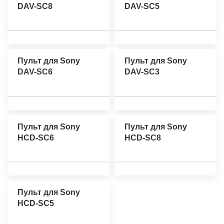
DAV-SC8
DAV-SC5
Пульт для Sony
Пульт для Sony
DAV-SC6
DAV-SC3
Пульт для Sony
Пульт для Sony
HCD-SC6
HCD-SC8
Пульт для Sony
HCD-SC5