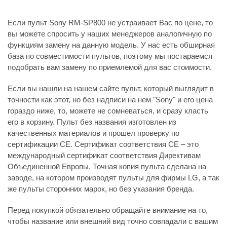
Если пульт Sony RM-SP800 не устраивает Вас по цене, то
вы можете спросить у наших менеджеров аналогичную по
функциям замену на данную модель. У нас есть обширная
база по совместимости пультов, поэтому мы постараемся
подобрать вам замену по приемлемой для вас стоимости.
Если вы нашли на нашем сайте пульт, который выглядит в
точности как этот, но без надписи на нем "Sony" и его цена
гораздо ниже, то, можете не сомневаться, и сразу класть
его в корзину. Пульт без названия изготовлен из
качественных материалов и прошел проверку по
сертификации CE. Сертификат соответствия СЕ – это
международный сертификат соответствия Директивам
Объединенной Европы. Точная копия пульта сделана на
заводе, на котором производят пульты для фирмы LG, а так
же пульты сторонних марок, но без указания бренда.
Перед покупкой обязательно обращайте внимание на то,
чтобы название или внешний вид точно совпадали с вашим