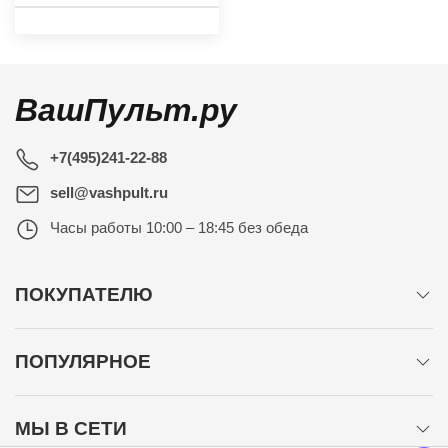
ВашПульт.ру
+7(495)241-22-88
sell@vashpult.ru
Часы работы
10:00 – 18:45 без обеда
ПОКУПАТЕЛЮ
ПОПУЛЯРНОЕ
МЫ В СЕТИ