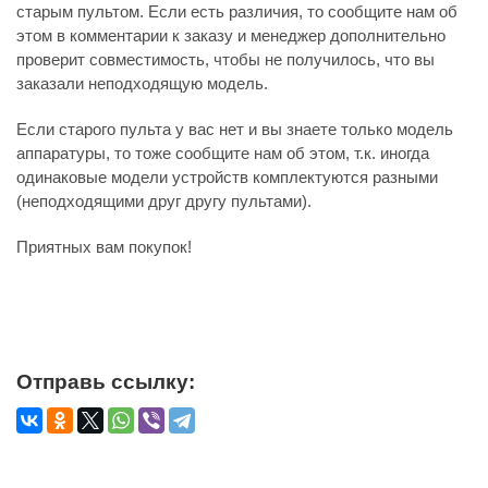
старым пультом. Если есть различия, то сообщите нам об
этом в комментарии к заказу и менеджер дополнительно
проверит совместимость, чтобы не получилось, что вы
заказали неподходящую модель.
Если старого пульта у вас нет и вы знаете только модель
аппаратуры, то тоже сообщите нам об этом, т.к. иногда
одинаковые модели устройств комплектуются разными
(неподходящими друг другу пультами).
Приятных вам покупок!
Отправь ссылку: