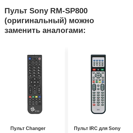
Пульт Sony RM-SP800
(оригинальный) можно
заменить аналогами:
Пульт Changer
Пульт IRC для Sony