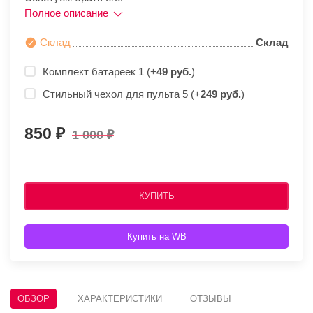
Полное описание
Склад
Склад
Комплект батареек 1 (+
49 руб.
)
Стильный чехол для пульта 5 (+
249 руб.
)
850
1 000
КУПИТЬ
Купить на WB
ОБЗОР
ХАРАКТЕРИСТИКИ
ОТЗЫВЫ