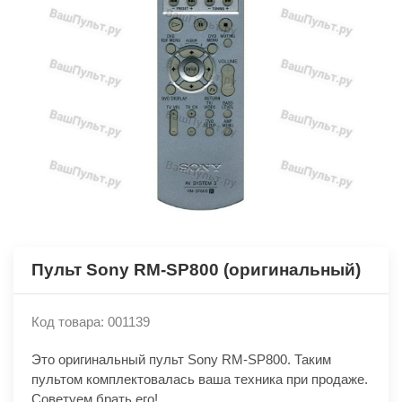
Пульт Sony RM-SP800 (оригинальный)
Код товара: 001139
Это оригинальный пульт Sony RM-SP800. Таким
пультом комплектовалась ваша техника при продаже.
Советуем брать его!