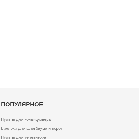
ПОПУЛЯРНОЕ
Пульты для кондиционера
Брелоки для шлагбаума и ворот
Пульты для телевизора