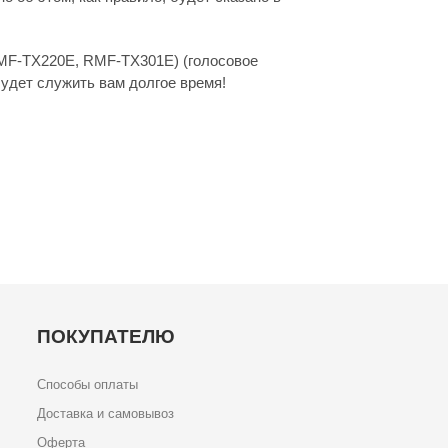
MF-TX220E, RMF-TX301E) (голосовое
будет служить вам долгое время!
ПОКУПАТЕЛЮ
Способы оплаты
Доставка и самовывоз
Оферта