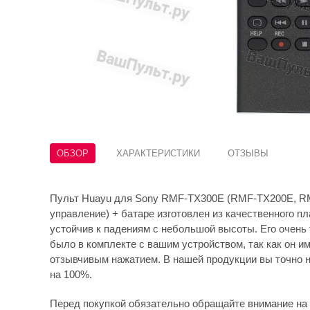
ОБЗОР
ХАРАКТЕРИСТИКИ
ОТЗЫВЫ
Пульт Huayu для Sony RMF-TX300E (RMF-TX200E, R
управление) + батаре изготовлен из качественного пл
устойчив к падениям с небольшой высоты. Его очень 
было в комплекте с вашим устройством, так как он и
отзывчивым нажатием. В нашей продукции вы точно н
на 100%.
Перед покупкой обязательно обращайте внимание на 