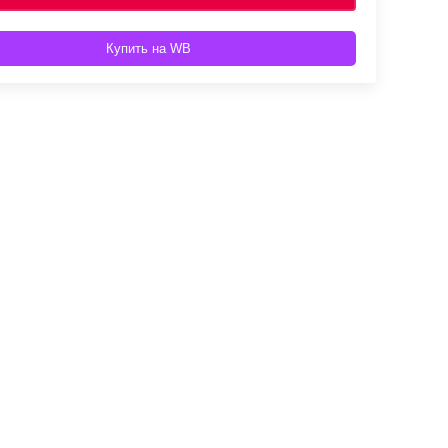
Купить на WB