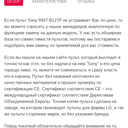
ОБЗОР
ХАРАКТЕРИСТИКИ
ОТЗЫВЫ
Если пульт Sony RMT-B127P не устраивает Вас по цене, то
вы можете спросить у наших менеджеров аналогичную по
функциям замену на данную модель. У нас есть обширная
база по совместимости пультов, поэтому мы постараемся
подобрать вам замену по приемлемой для вас стоимости.
Если вы нашли на нашем сайте пульт, который выглядит в
точности как этот, но без надписи на нем "Sony" и его цена
гораздо ниже, то, можете не сомневаться, и сразу класть
его в корзину. Пульт без названия изготовлен из
качественных материалов и прошел проверку по
сертификации CE. Сертификат соответствия СЕ – это
международный сертификат соответствия Директивам
Объединенной Европы. Точная копия пульта сделана на
заводе, на котором производят пульты для фирмы LG, а так
же пульты сторонних марок, но без указания бренда.
Перед покупкой обязательно обращайте внимание на то,