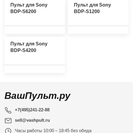
Пульт для Sony
Пульт для Sony
BDP-S6200
BDP-S1200
Пульт для Sony
BDP-S4200
ВашПульт.ру
+7(495)241-22-88
sell@vashpult.ru
Часы работы
10:00 – 18:45 без обеда