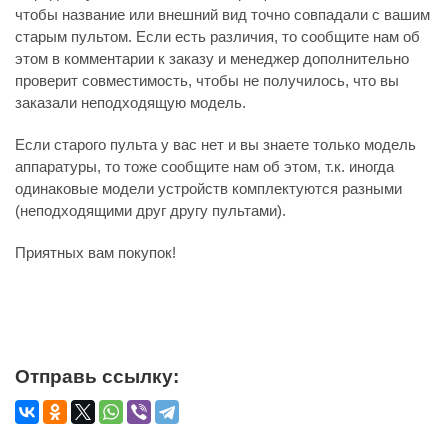
чтобы название или внешний вид точно совпадали с вашим
старым пультом. Если есть различия, то сообщите нам об
этом в комментарии к заказу и менеджер дополнительно
проверит совместимость, чтобы не получилось, что вы
заказали неподходящую модель.
Если старого пульта у вас нет и вы знаете только модель
аппаратуры, то тоже сообщите нам об этом, т.к. иногда
одинаковые модели устройств комплектуются разными
(неподходящими друг другу пультами).
Приятных вам покупок!
Отправь ссылку: