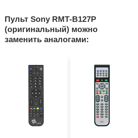
Пульт Sony RMT-B127P
(оригинальный) можно
заменить аналогами: