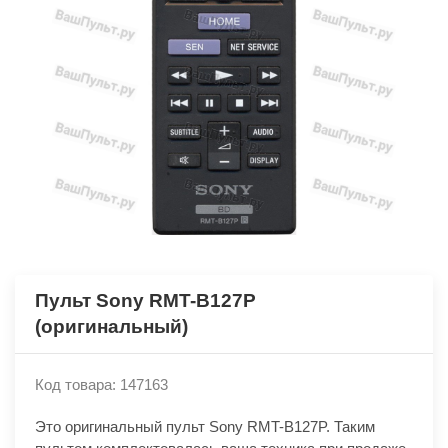
Пульт Sony RMT-B127P
(оригинальный)
Код товара: 147163
Это оригинальный пульт Sony RMT-B127P. Таким