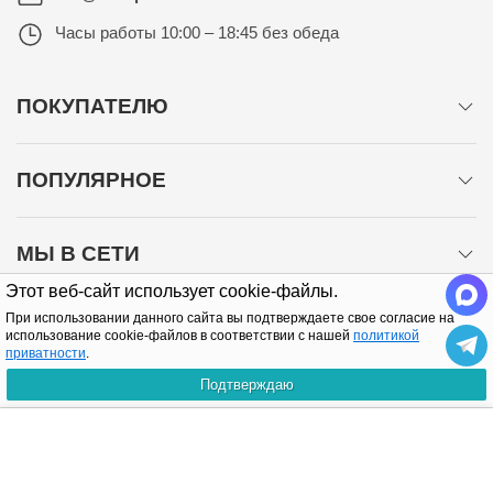
Часы работы
10:00 – 18:45 без обеда
ПОКУПАТЕЛЮ
ПОПУЛЯРНОЕ
МЫ В СЕТИ
Этот веб-сайт использует cookie-файлы.
При использовании данного сайта вы подтверждаете свое согласие на
использование cookie-файлов в соответствии с нашей
политикой
приватности
.
Подтверждаю
Политика конфиденциальности
КУПИТЬ
Copyright © 2005-2026 Все права защищены.