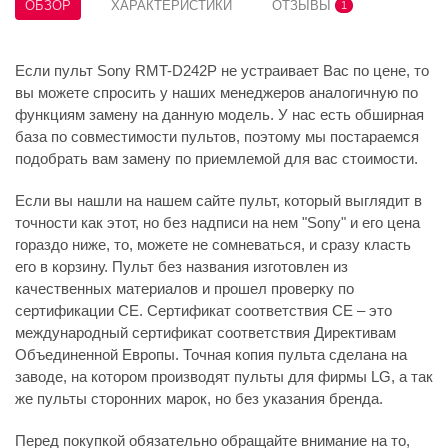
ОБЗОР
ХАРАКТЕРИСТИКИ
ОТЗЫВЫ
1
Если пульт Sony RMT-D242P не устраивает Вас по цене, то
вы можете спросить у наших менеджеров аналогичную по
функциям замену на данную модель. У нас есть обширная
база по совместимости пультов, поэтому мы постараемся
подобрать вам замену по приемлемой для вас стоимости.
Если вы нашли на нашем сайте пульт, который выглядит в
точности как этот, но без надписи на нем "Sony" и его цена
гораздо ниже, то, можете не сомневаться, и сразу класть
его в корзину. Пульт без названия изготовлен из
качественных материалов и прошел проверку по
сертификации CE. Сертификат соответствия СЕ – это
международный сертификат соответствия Директивам
Объединенной Европы. Точная копия пульта сделана на
заводе, на котором производят пульты для фирмы LG, а так
же пульты сторонних марок, но без указания бренда.
Перед покупкой обязательно обращайте внимание на то,