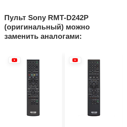
Пульт Sony RMT-D242P
(оригинальный) можно
заменить аналогами: