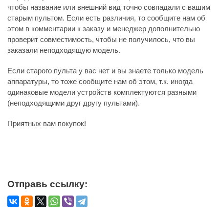
чтобы название или внешний вид точно совпадали с вашим
старым пультом. Если есть различия, то сообщите нам об
этом в комментарии к заказу и менеджер дополнительно
проверит совместимость, чтобы не получилось, что вы
заказали неподходящую модель.
Если старого пульта у вас нет и вы знаете только модель
аппаратуры, то тоже сообщите нам об этом, т.к. иногда
одинаковые модели устройств комплектуются разными
(неподходящими друг другу пультами).
Приятных вам покупок!
Отправь ссылку: