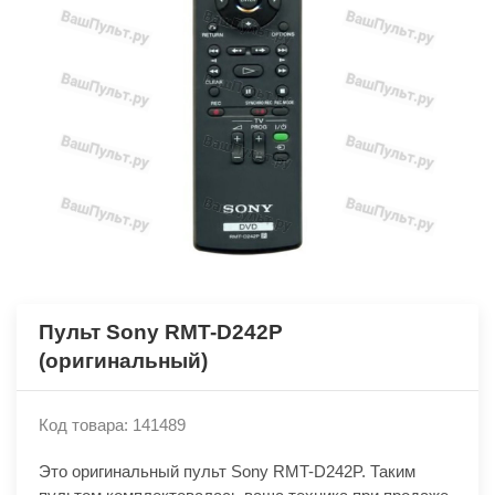
Пульт Sony RMT-D242P
(оригинальный)
Код товара: 141489
Это оригинальный пульт Sony RMT-D242P. Таким