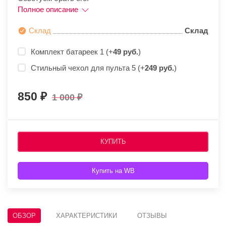
Полное описание
Склад
Склад
Комплект батареек 1 (+
49 руб.
)
Стильный чехол для пульта 5 (+
249 руб.
)
850
1 000
КУПИТЬ
Купить на WB
ОБЗОР
ХАРАКТЕРИСТИКИ
ОТЗЫВЫ