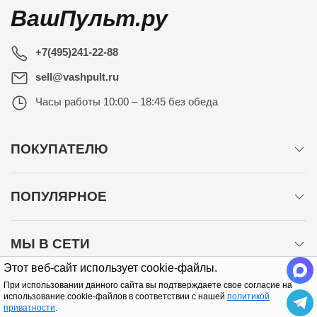
ВашПульт.ру
+7(495)241-22-88
sell@vashpult.ru
Часы работы
10:00 – 18:45 без обеда
ПОКУПАТЕЛЮ
ПОПУЛЯРНОЕ
МЫ В СЕТИ
Этот веб-сайт использует cookie-файлы.
При использовании данного сайта вы подтверждаете свое согласие на
использование cookie-файлов в соответствии с нашей
политикой
приватности
.