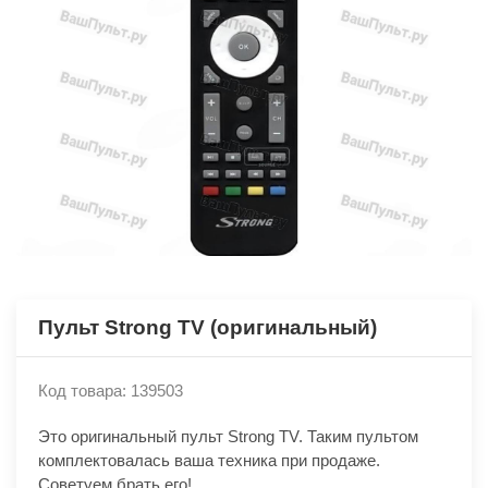
Пульт Strong TV (оригинальный)
Код товара: 139503
Это оригинальный пульт Strong TV. Таким пультом
комплектовалась ваша техника при продаже.
Советуем брать его!