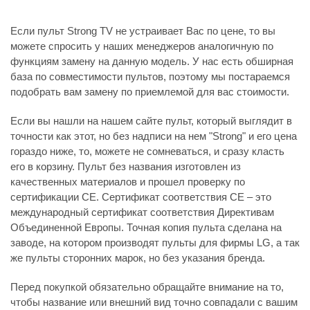
Если пульт Strong TV не устраивает Вас по цене, то вы
можете спросить у наших менеджеров аналогичную по
функциям замену на данную модель. У нас есть обширная
база по совместимости пультов, поэтому мы постараемся
подобрать вам замену по приемлемой для вас стоимости.
Если вы нашли на нашем сайте пульт, который выглядит в
точности как этот, но без надписи на нем "Strong" и его цена
гораздо ниже, то, можете не сомневаться, и сразу класть
его в корзину. Пульт без названия изготовлен из
качественных материалов и прошел проверку по
сертификации CE. Сертификат соответствия СЕ – это
международный сертификат соответствия Директивам
Объединенной Европы. Точная копия пульта сделана на
заводе, на котором производят пульты для фирмы LG, а так
же пульты сторонних марок, но без указания бренда.
Перед покупкой обязательно обращайте внимание на то,
чтобы название или внешний вид точно совпадали с вашим