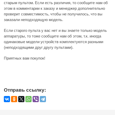
старым пультом. Если есть различия, то сообщите нам об
этом в комментарии к заказу и менеджер дополнительно
проверит совместимость, чтобы не получилось, что вы
заказали неподходящую модель.
Если старого пульта у вас нет и вы знаете только модель
аппаратуры, то тоже сообщите нам об этом, т.к. иногда
одинаковые модели устройств комплектуются разными
(неподходящими друг другу пультами).
Приятных вам покупок!
Отправь ссылку: