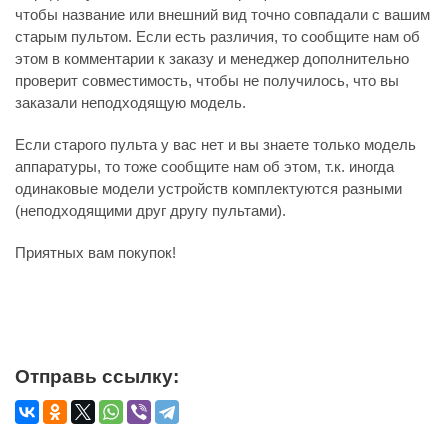
чтобы название или внешний вид точно совпадали с вашим
старым пультом. Если есть различия, то сообщите нам об
этом в комментарии к заказу и менеджер дополнительно
проверит совместимость, чтобы не получилось, что вы
заказали неподходящую модель.
Если старого пульта у вас нет и вы знаете только модель
аппаратуры, то тоже сообщите нам об этом, т.к. иногда
одинаковые модели устройств комплектуются разными
(неподходящими друг другу пультами).
Приятных вам покупок!
Отправь ссылку: