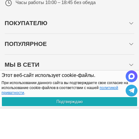
Часы работы
10:00 – 18:45 без обеда
ПОКУПАТЕЛЮ
ПОПУЛЯРНОЕ
МЫ В СЕТИ
Этот веб-сайт использует cookie-файлы.
При использовании данного сайта вы подтверждаете свое согласие на
использование cookie-файлов в соответствии с нашей
политикой
приватности
.
Подтверждаю
Политика конфиденциальности
КУПИТЬ
Copyright © 2005-2026 Все права защищены.