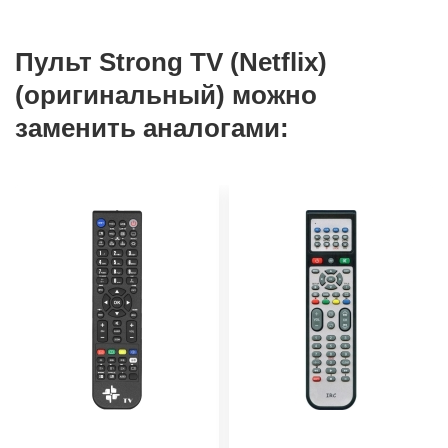
Пульт Strong TV (Netflix)
(оригинальный) можно
заменить аналогами: