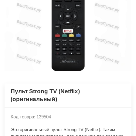
Пульт Strong TV (Netflix)
(оригинальный)
Код товара: 139504
Это оригинальный пульт Strong TV (Netflix). Таким