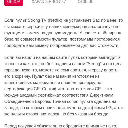
ОБЗОР
ХАРАКТЕРИСТИКИ
ОТЗЫВЫ
Если пульт Strong TV (Netflix) не устраивает Вас по цене, то
вы можете спросить у наших менеджеров аналогичную по
функциям замену на данную модель. У нас есть обширная
база по совместимости пультов, поэтому мы постараемся
подобрать вам замену по приемлемой для вас стоимости.
Если вы нашли на нашем сайте пульт, который выглядит в
точности как этот, но без надписи на нем "Strong" и его цена
гораздо ниже, то, можете не сомневаться, и сразу класть
его в корзину. Пульт без названия изготовлен из
качественных материалов и прошел проверку по
сертификации CE. Сертификат соответствия СЕ – это
международный сертификат соответствия Директивам
Объединенной Европы. Точная копия пульта сделана на
заводе, на котором производят пульты для фирмы LG, а так
же пульты сторонних марок, но без указания бренда.
Перед покупкой обязательно обращайте внимание на то,