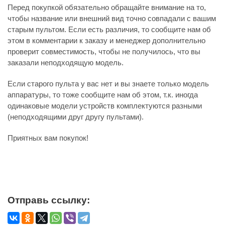
Перед покупкой обязательно обращайте внимание на то,
чтобы название или внешний вид точно совпадали с вашим
старым пультом. Если есть различия, то сообщите нам об
этом в комментарии к заказу и менеджер дополнительно
проверит совместимость, чтобы не получилось, что вы
заказали неподходящую модель.
Если старого пульта у вас нет и вы знаете только модель
аппаратуры, то тоже сообщите нам об этом, т.к. иногда
одинаковые модели устройств комплектуются разными
(неподходящими друг другу пультами).
Приятных вам покупок!
Отправь ссылку: