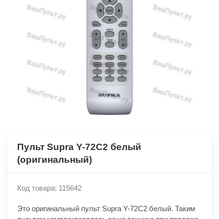
Пульт Supra Y-72C2 белый
(оригинальный)
Код товара: 115642
Это оригинальный пульт Supra Y-72C2 белый. Таким