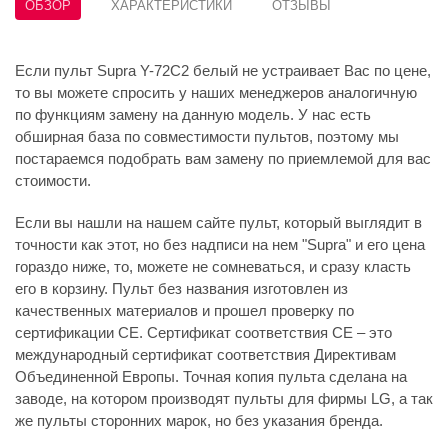
ОБЗОР
ХАРАКТЕРИСТИКИ
ОТЗЫВЫ
Если пульт Supra Y-72C2 белый не устраивает Вас по цене,
то вы можете спросить у наших менеджеров аналогичную
по функциям замену на данную модель. У нас есть
обширная база по совместимости пультов, поэтому мы
постараемся подобрать вам замену по приемлемой для вас
стоимости.
Если вы нашли на нашем сайте пульт, который выглядит в
точности как этот, но без надписи на нем "Supra" и его цена
гораздо ниже, то, можете не сомневаться, и сразу класть
его в корзину. Пульт без названия изготовлен из
качественных материалов и прошел проверку по
сертификации CE. Сертификат соответствия СЕ – это
международный сертификат соответствия Директивам
Объединенной Европы. Точная копия пульта сделана на
заводе, на котором производят пульты для фирмы LG, а так
же пульты сторонних марок, но без указания бренда.