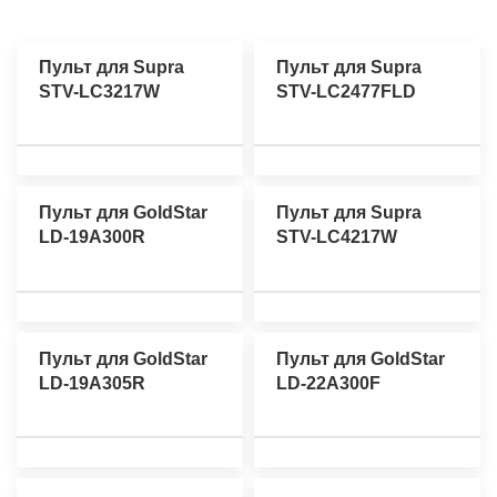
Пульт для Supra
Пульт для Supra
STV-LC3217W
STV-LC2477FLD
Пульт для GoldStar
Пульт для Supra
LD-19A300R
STV-LC4217W
Пульт для GoldStar
Пульт для GoldStar
LD-19A305R
LD-22A300F