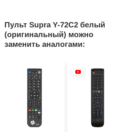
Пульт Supra Y-72C2 белый
(оригинальный) можно
заменить аналогами: