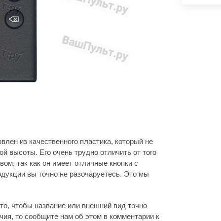
овлен из качественного пластика, который не
й высоты. Его очень трудно отличить от того
ом, так как он имеет отличные кнопки с
дукции вы точно не разочаруетесь. Это мы
то, чтобы название или внешний вид точно
ия, то сообщите нам об этом в комментарии к