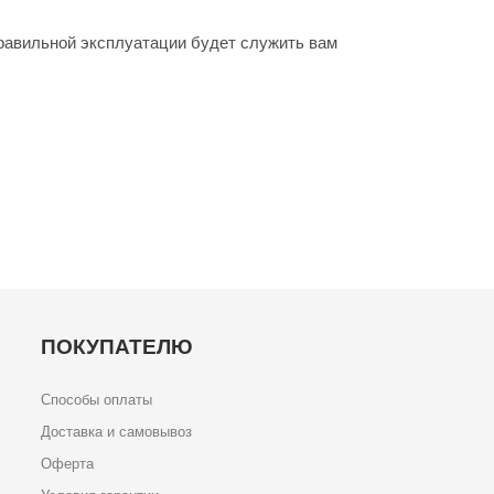
правильной эксплуатации будет служить вам
ПОКУПАТЕЛЮ
Способы оплаты
Доставка и самовывоз
Оферта