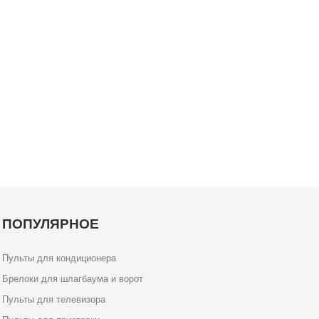
ПОПУЛЯРНОЕ
Пульты для кондиционера
Брелоки для шлагбаума и ворот
Пульты для телевизора