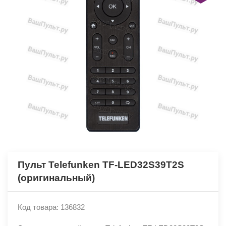
Пульт Telefunken TF-LED32S39T2S
(оригинальный)
Код товара: 136832