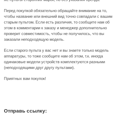
Перед покупкой обязательно обращайте внимание на то,
чтобы название или внешний вид точно совпадали с вашим
старым пультом. Если есть различия, то сообщите нам об
этом в комментарии к заказу и менеджер дополнительно
проверит совместимость, чтобы не получилось, что вы
заказали неподходящую модель.
Если старого пульта у вас нет и вы знаете только модель
аппаратуры, то тоже сообщите нам об этом, т.к. иногда
одинаковые модели устройств комплектуются разными
(неподходящими друг другу пультами).
Приятных вам покупок!
Отправь ссылку: