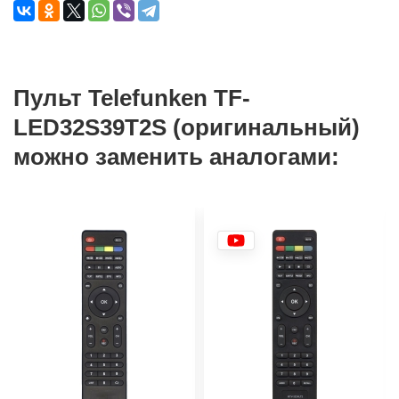
Пульт Telefunken TF-
LED32S39T2S (оригинальный)
можно заменить аналогами: