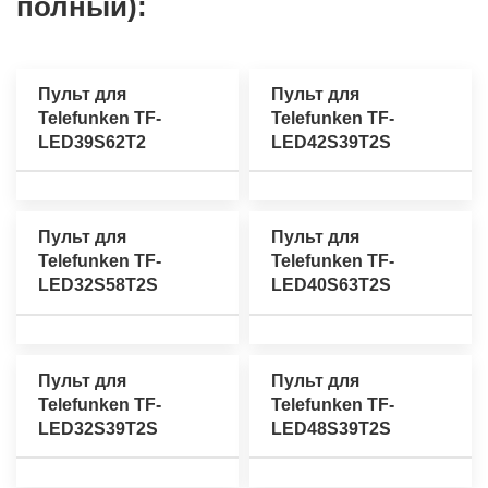
полный):
Пульт для
Пульт для
Telefunken TF-
Telefunken TF-
LED39S62T2
LED42S39T2S
Пульт для
Пульт для
Telefunken TF-
Telefunken TF-
LED32S58T2S
LED40S63T2S
Пульт для
Пульт для
Telefunken TF-
Telefunken TF-
LED32S39T2S
LED48S39T2S