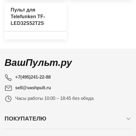
Пульт для
Telefunken TF-
LED32S52T2S
ВашПульт.ру
+7(495)241-22-88
sell@vashpult.ru
Часы работы
10:00 – 18:45 без обеда
ПОКУПАТЕЛЮ