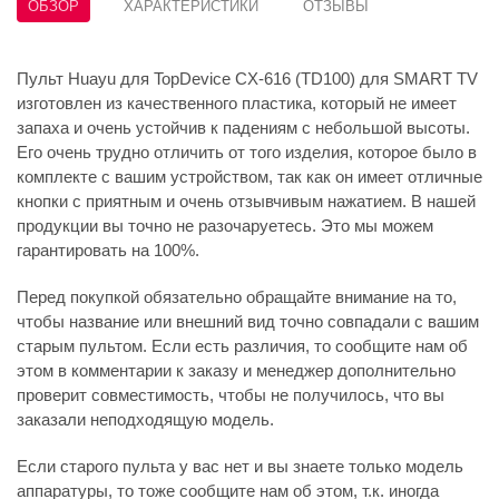
ОБЗОР
ХАРАКТЕРИСТИКИ
ОТЗЫВЫ
Пульт Huayu для TopDevice CX-616 (TD100) для SMART TV
изготовлен из качественного пластика, который не имеет
запаха и очень устойчив к падениям с небольшой высоты.
Его очень трудно отличить от того изделия, которое было в
комплекте с вашим устройством, так как он имеет отличные
кнопки с приятным и очень отзывчивым нажатием. В нашей
продукции вы точно не разочаруетесь. Это мы можем
гарантировать на 100%.
Перед покупкой обязательно обращайте внимание на то,
чтобы название или внешний вид точно совпадали с вашим
старым пультом. Если есть различия, то сообщите нам об
этом в комментарии к заказу и менеджер дополнительно
проверит совместимость, чтобы не получилось, что вы
заказали неподходящую модель.
Если старого пульта у вас нет и вы знаете только модель
аппаратуры, то тоже сообщите нам об этом, т.к. иногда