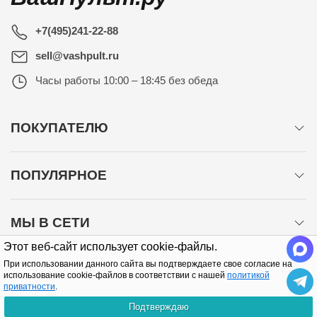
+7(495)241-22-88
sell@vashpult.ru
Часы работы
10:00 – 18:45 без обеда
ПОКУПАТЕЛЮ
ПОПУЛЯРНОЕ
МЫ В СЕТИ
Этот веб-сайт использует cookie-файлы.
При использовании данного сайта вы подтверждаете свое согласие на
использование cookie-файлов в соответствии с нашей
политикой
приватности
.
Подтверждаю