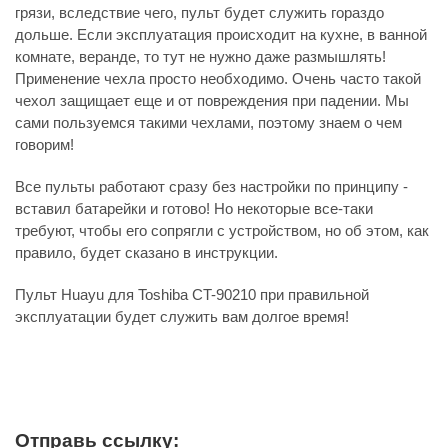
грязи, вследствие чего, пульт будет служить гораздо
дольше. Если эксплуатация происходит на кухне, в ванной
комнате, веранде, то тут не нужно даже размышлять!
Применение чехла просто необходимо. Очень часто такой
чехол защищает еще и от повреждения при падении. Мы
сами пользуемся такими чехлами, поэтому знаем о чем
говорим!
Все пульты работают сразу без настройки по принципу -
вставил батарейки и готово! Но некоторые все-таки
требуют, чтобы его сопрягли с устройством, но об этом, как
правило, будет сказано в инструкции.
Пульт Huayu для Toshiba CT-90210 при правильной
эксплуатации будет служить вам долгое время!
Отправь ссылку: