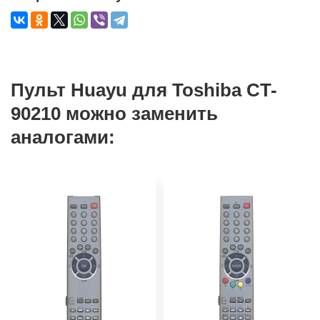
Пульт Huayu для Toshiba CT-
90210 можно заменить
аналогами: