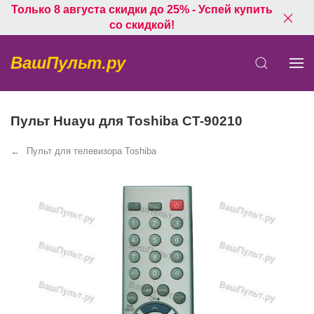
Только 8 августа скидки до 25% - Успей купить
со скидкой!
ВашПульт.ру
Пульт Huayu для Toshiba CT-90210
Пульт для телевизора Toshiba