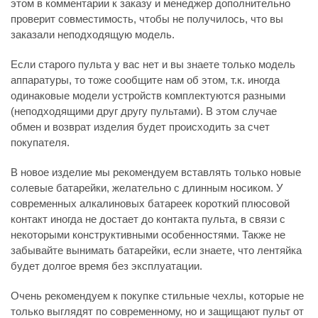
этом в комментарии к заказу и менеджер дополнительно
проверит совместимость, чтобы не получилось, что вы
заказали неподходящую модель.
Если старого пульта у вас нет и вы знаете только модель
аппаратуры, то тоже сообщите нам об этом, т.к. иногда
одинаковые модели устройств комплектуются разными
(неподходящими друг другу пультами). В этом случае
обмен и возврат изделия будет происходить за счет
покупателя.
В новое изделие мы рекомендуем вставлять только новые
солевые батарейки, желательно с длинным носиком. У
современных алкалиновых батареек короткий плюсовой
контакт иногда не достает до контакта пульта, в связи с
некоторыми конструктивными особенностями. Также не
забывайте вынимать батарейки, если знаете, что лентяйка
будет долгое время без эксплуатации.
Очень рекомендуем к покупке стильные чехлы, которые не
только выглядят по современному, но и защищают пульт от