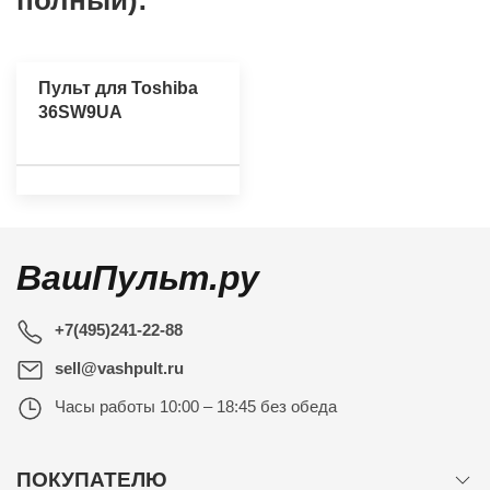
полный):
Пульт для Toshiba
36SW9UA
ВашПульт.ру
+7(495)241-22-88
sell@vashpult.ru
Часы работы
10:00 – 18:45 без обеда
ПОКУПАТЕЛЮ