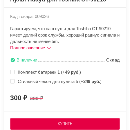
Код товара: 009026
Гарантируем, что наш пульт для Toshiba CT-90210
имеет долгий срок службы, хороший радиус сигнала и
дальность не менее 5m.
Полное описание
В наличии
Склад
Комплект батареек 1 (+
49 руб.
)
Стильный чехол для пульта 5 (+
249 руб.
)
300
380
КУПИТЬ