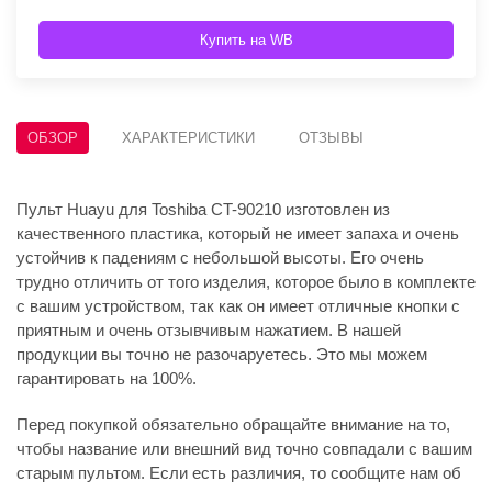
Купить на WB
ОБЗОР
ХАРАКТЕРИСТИКИ
ОТЗЫВЫ
Пульт Huayu для Toshiba CT-90210 изготовлен из
качественного пластика, который не имеет запаха и очень
устойчив к падениям с небольшой высоты. Его очень
трудно отличить от того изделия, которое было в комплекте
с вашим устройством, так как он имеет отличные кнопки с
приятным и очень отзывчивым нажатием. В нашей
продукции вы точно не разочаруетесь. Это мы можем
гарантировать на 100%.
Перед покупкой обязательно обращайте внимание на то,
чтобы название или внешний вид точно совпадали с вашим
старым пультом. Если есть различия, то сообщите нам об