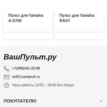
Пульт для Yamaha
Пульт для Yamaha
A-S700
RAS7
ВашПульт.ру
+7(495)241-22-88
sell@vashpult.ru
Часы работы
10:00 – 18:45 без обеда
ПОКУПАТЕЛЮ