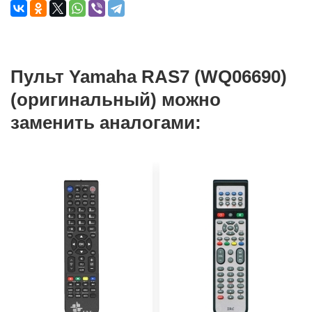
Пульт Yamaha RAS7 (WQ06690)
(оригинальный) можно
заменить аналогами: