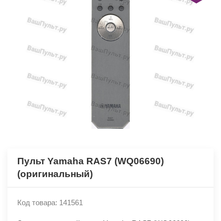
Пульт Yamaha RAS7 (WQ06690)
(оригинальный)
Код товара: 141561