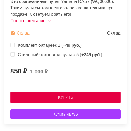
Это оригинальный пульт Yamaha RAS7 (WQ06690).
Таким пультом комплектовалась ваша техника при
продаже. Советуем брать его!
Полное описание
Склад
Склад
Комплект батареек 1 (+
49 руб.
)
Стильный чехол для пульта 5 (+
249 руб.
)
850
1 000
КУПИТЬ
Купить на WB