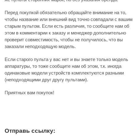
Перед покупкой обязательно обращайте внимание на то,
чтобы название или внешний вид точно совпадали с вашим
старым пультом. Если есть различия, то сообщите нам об
этом в комментарии к заказу и менеджер дополнительно
проверит совместимость, чтобы не получилось, что вы
заказали неподходящую модель.
Если старого пульта у вас нет и вы знаете только модель
аппаратуры, то тоже сообщите нам об этом, т.к. иногда
одинаковые модели устройств комплектуются разными
(неподходящими друг другу пультами).
Приятных вам покупок!
Отправь ссылку: