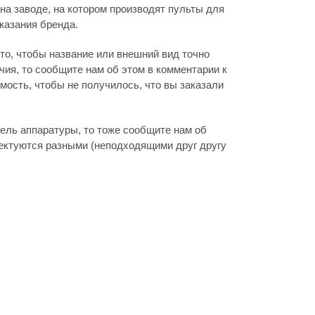
на заводе, на котором производят пульты для
указания бренда.
то, чтобы название или внешний вид точно
ия, то сообщите нам об этом в комментарии к
мость, чтобы не получилось, что вы заказали
дель аппаратуры, то тоже сообщите нам об
лектуются разными (неподходящими друг другу