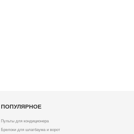
ПОПУЛЯРНОЕ
Пульты для кондиционера
Брелоки для шлагбаума и ворот