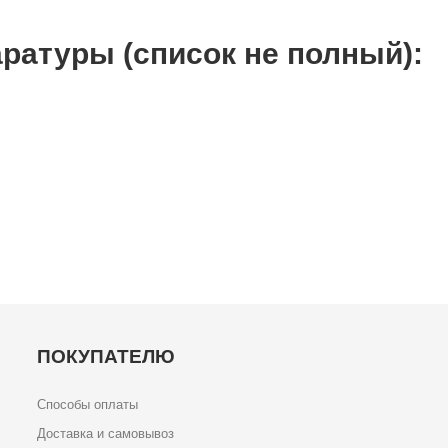
ратуры (список не полный):
ПОКУПАТЕЛЮ
Способы оплаты
Доставка и самовывоз