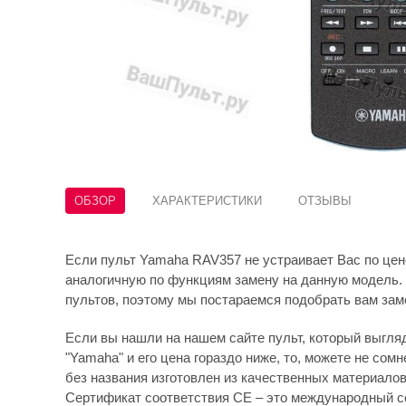
ОБЗОР
ХАРАКТЕРИСТИКИ
ОТЗЫВЫ
Если пульт Yamaha RAV357 не устраивает Вас по цен
аналогичную по функциям замену на данную модель. 
пультов, поэтому мы постараемся подобрать вам зам
Если вы нашли на нашем сайте пульт, который выгляди
"Yamaha" и его цена гораздо ниже, то, можете не сомне
без названия изготовлен из качественных материало
Сертификат соответствия СЕ – это международный с