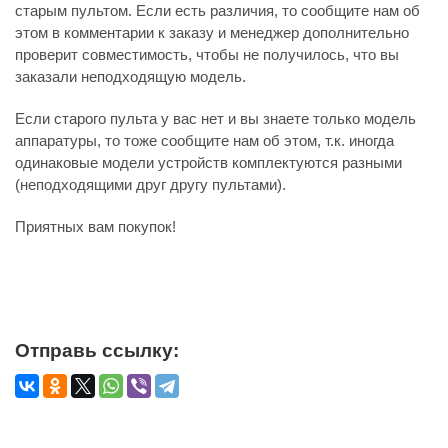
старым пультом. Если есть различия, то сообщите нам об
этом в комментарии к заказу и менеджер дополнительно
проверит совместимость, чтобы не получилось, что вы
заказали неподходящую модель.
Если старого пульта у вас нет и вы знаете только модель
аппаратуры, то тоже сообщите нам об этом, т.к. иногда
одинаковые модели устройств комплектуются разными
(неподходящими друг другу пультами).
Приятных вам покупок!
Отправь ссылку: