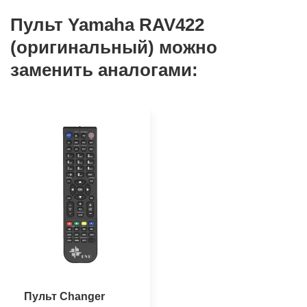
Пульт Yamaha RAV422
(оригинальный) можно
заменить аналогами:
Пульт Changer