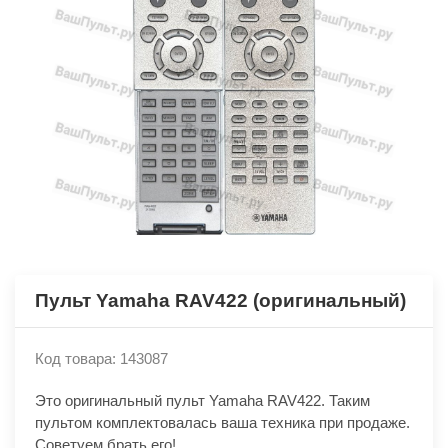
Пульт Yamaha RAV422 (оригинальный)
Код товара: 143087
Это оригинальный пульт Yamaha RAV422. Таким
пультом комплектовалась ваша техника при продаже.
Советуем брать его!