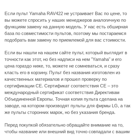
Если пульт Yamaha RAV422 не устраивает Вас по цене, то
вы можете спросить у наших менеджеров аналогичную по
функциям замену на данную модель. У нас есть обширная
база по совместимости пультов, поэтому мы постараемся
подобрать вам замену по приемлемой для вас стоимости.
Если вы нашли на нашем сайте пульт, который выглядит в
точности как этот, но без надписи на нем "Yamaha" и его
цена гораздо ниже, то, можете не сомневаться, и сразу
класть его в корзину. Пульт без названия изготовлен из
качественных материалов и прошел проверку по
сертификации CE. Сертификат соответствия СЕ – это
международный сертификат соответствия Директивам
Объединенной Европы. Точная копия пульта сделана на
заводе, на котором производят пульты для фирмы LG, а так
же пульты сторонних марок, но без указания бренда.
Перед покупкой обязательно обращайте внимание на то,
чтобы название или внешний вид точно совпадали с вашим