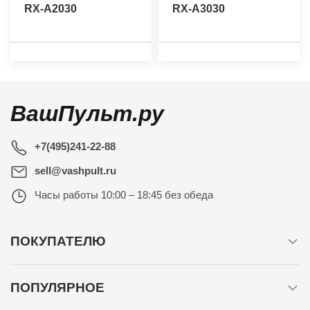
RX-A2030
RX-A3030
ВашПульт.ру
+7(495)241-22-88
sell@vashpult.ru
Часы работы
10:00 – 18:45 без обеда
ПОКУПАТЕЛЮ
ПОПУЛЯРНОЕ