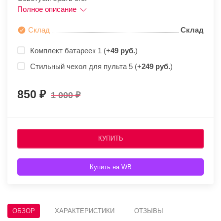
Полное описание
Склад
Склад
Комплект батареек 1 (+
49 руб.
)
Стильный чехол для пульта 5 (+
249 руб.
)
850
1 000
КУПИТЬ
Купить на WB
ОБЗОР
ХАРАКТЕРИСТИКИ
ОТЗЫВЫ