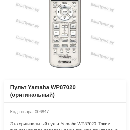
Пульт Yamaha WP87020
(оригинальный)
Код товара: 006847
Это оригинальный пульт Yamaha WP87020. Таким