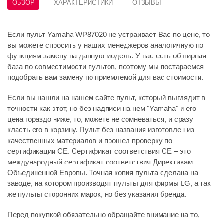
ОБЗОР
ХАРАКТЕРИСТИКИ
ОТЗЫВЫ
Если пульт Yamaha WP87020 не устраивает Вас по цене, то
вы можете спросить у наших менеджеров аналогичную по
функциям замену на данную модель. У нас есть обширная
база по совместимости пультов, поэтому мы постараемся
подобрать вам замену по приемлемой для вас стоимости.
Если вы нашли на нашем сайте пульт, который выглядит в
точности как этот, но без надписи на нем "Yamaha" и его
цена гораздо ниже, то, можете не сомневаться, и сразу
класть его в корзину. Пульт без названия изготовлен из
качественных материалов и прошел проверку по
сертификации CE. Сертификат соответствия СЕ – это
международный сертификат соответствия Директивам
Объединенной Европы. Точная копия пульта сделана на
заводе, на котором производят пульты для фирмы LG, а так
же пульты сторонних марок, но без указания бренда.
Перед покупкой обязательно обращайте внимание на то,