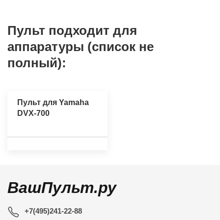
Пульт подходит для
аппаратуры (список не
полный):
Пульт для Yamaha
DVX-700
ВашПульт.ру
+7(495)241-22-88