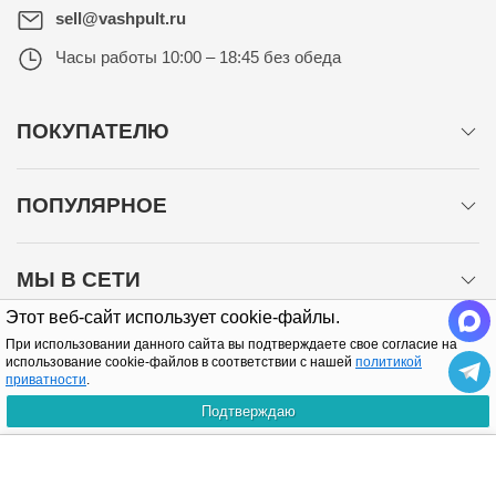
sell@vashpult.ru
Часы работы
10:00 – 18:45 без обеда
ПОКУПАТЕЛЮ
ПОПУЛЯРНОЕ
МЫ В СЕТИ
Этот веб-сайт использует cookie-файлы.
При использовании данного сайта вы подтверждаете свое согласие на
использование cookie-файлов в соответствии с нашей
политикой
приватности
.
Подтверждаю
Политика конфиденциальности
КУПИТЬ