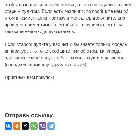
чтобы название или внешний вид точно совпадали с вашим
старым пультом. Если есть различия, то сообщите нам об
этом в комментарии к заказу и менеджер дополнительно
проверит совместимость, чтобы не получилось, что вы
заказали неподходящую модель.
Если старого пульта у вас нет и вы знаете только модель
аппаратуры, то тоже сообщите нам об этом, т.к. иногда
одинаковые модели устройств комплектуются разными
(неподходящими друг другу пультами).
Приятных вам покупок!
Отправь ссылку: