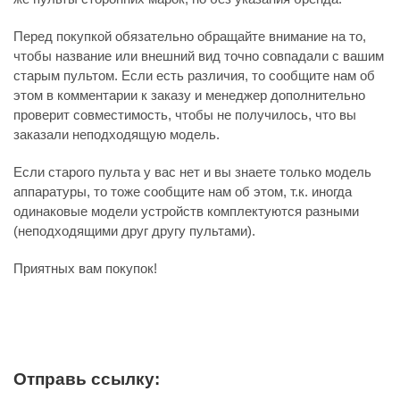
Перед покупкой обязательно обращайте внимание на то,
чтобы название или внешний вид точно совпадали с вашим
старым пультом. Если есть различия, то сообщите нам об
этом в комментарии к заказу и менеджер дополнительно
проверит совместимость, чтобы не получилось, что вы
заказали неподходящую модель.
Если старого пульта у вас нет и вы знаете только модель
аппаратуры, то тоже сообщите нам об этом, т.к. иногда
одинаковые модели устройств комплектуются разными
(неподходящими друг другу пультами).
Приятных вам покупок!
Отправь ссылку: