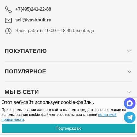
+7(495)241-22-88
sell@vashpult.ru
Часы работы
10:00 – 18:45 без обеда
ПОКУПАТЕЛЮ
ПОПУЛЯРНОЕ
МЫ В СЕТИ
Этот веб-сайт использует cookie-файлы.
При использовании данного сайта вы подтверждаете свое согласие на
использование cookie-файлов в соответствии с нашей
политикой
приватности
.
Подтверждаю