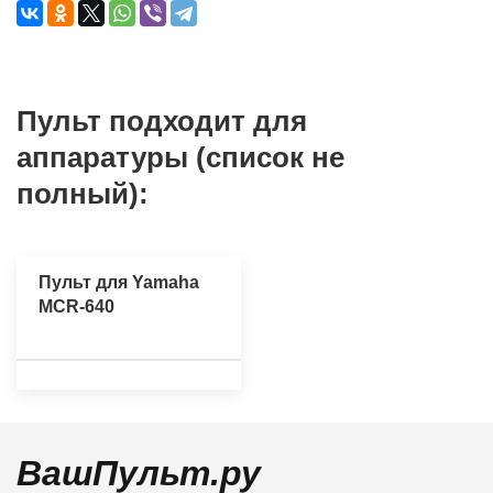
Пульт подходит для
аппаратуры (список не
полный):
Пульт для Yamaha
MCR-640
ВашПульт.ру