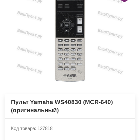
Пульт Yamaha WS40830 (MCR-640)
(оригинальный)
Код товара: 127818