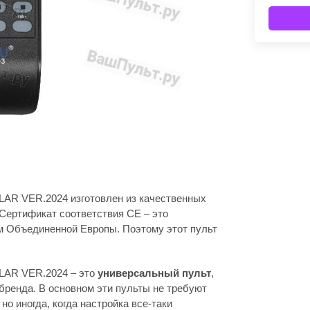
LAR VER.2024 изготовлен из качественных
Сертификат соответствия СЕ – это
м Объединенной Европы. Поэтому этот пульт
LAR VER.2024 – это
универсальный пульт
,
бренда. В основном эти пульты не требуют
но иногда, когда настройка все-таки