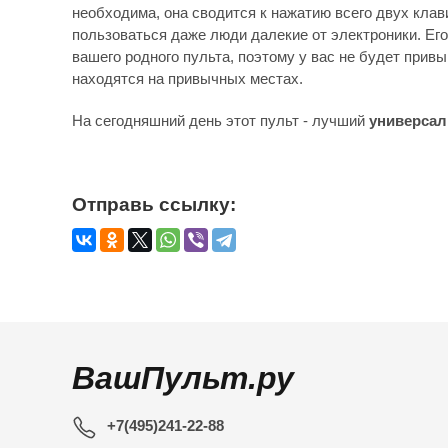
необходима, она сводится к нажатию всего двух клав
пользоваться даже люди далекие от электроники. Его
вашего родного пульта, поэтому у вас не будет привы
находятся на привычных местах.
На сегодняшний день этот пульт - лучший
универсал
Отправь ссылку:
ВашПульт.ру
+7(495)241-22-88