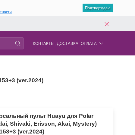
Подтверждаю
атности
.
КОНТАКТЫ, ДОСТАВКА, ОПЛАТА
53+3 (ver.2024)
рсальный пульт Huayu для Polar
ai, Shivaki, Erisson, Akai, Mystery)
53+3 (ver.2024)