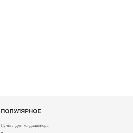
ПОПУЛЯРНОЕ
Пульты для кондиционера