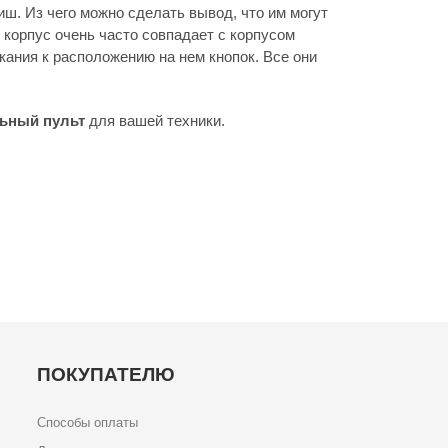
иш. Из чего можно сделать вывод, что им могут
 корпус очень часто совпадает с корпусом
кания к расположению на нем кнопок. Все они
ьный пульт
для вашей техники.
ПОКУПАТЕЛЮ
Способы оплаты