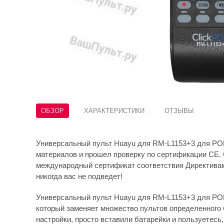
ОБЗОР
ХАРАКТЕРИСТИКИ
ОТЗЫВЫ
Универсальный пульт Huayu для RM-L1153+3 для PO
материалов и прошел проверку по сертификации CE. 
международный сертификат соответствия Директива
никогда вас не подведет!
Универсальный пульт Huayu для RM-L1153+3 для PO
который заменяет множество пультов определенного 
настройки, просто вставили батарейки и пользуетесь, 