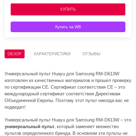
КУПИТЬ
Купить на WB
ОБЗОР
ХАРАКТЕРИСТИКИ
ОТЗЫВЫ
Универсальный пульт Huayu для Samsung RM-D613W
изготовлен из качественных материалов и прошел проверку
по сертификации CE. Сертификат соответствия СЕ – это
международный сертификат соответствия Директивам
Объединенной Европы. Поэтому этот пульт никогда вас не
подведет!
Универсальный пульт Huayu для Samsung RM-D613W – это
универсальный пульт
, который заменяет множество
пультов определенного бренда. В основном эти пульты не