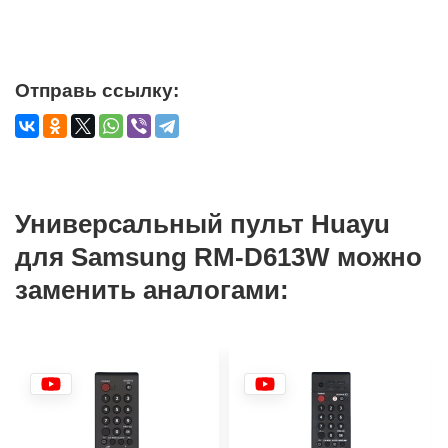
Отправь ссылку:
Универсальный пульт Huayu
для Samsung RM-D613W можно
заменить аналогами: