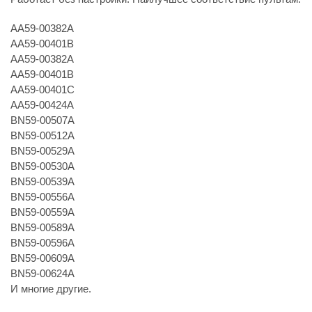
AA59-00382A
AA59-00401B
AA59-00382A
AA59-00401B
AA59-00401C
AA59-00424A
BN59-00507A
BN59-00512A
BN59-00529A
BN59-00530A
BN59-00539A
BN59-00556A
BN59-00559A
BN59-00589A
BN59-00596A
BN59-00609A
BN59-00624A
И многие другие.