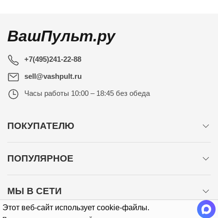
ВашПульт.ру
+7(495)241-22-88
sell@vashpult.ru
Часы работы
10:00 – 18:45 без обеда
ПОКУПАТЕЛЮ
ПОПУЛЯРНОЕ
МЫ В СЕТИ
Этот веб-сайт использует cookie-файлы.