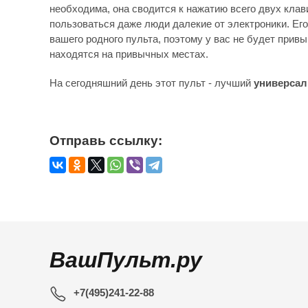
необходима, она сводится к нажатию всего двух клав
пользоваться даже люди далекие от электроники. Его
вашего родного пульта, поэтому у вас не будет привы
находятся на привычных местах.
На сегодняшний день этот пульт - лучший
универсал
Отправь ссылку:
ВашПульт.ру
+7(495)241-22-88