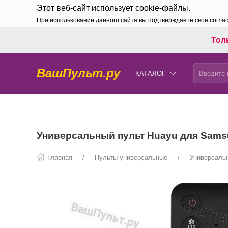
Этот веб-сайт использует cookie-файлы.
При использовании данного сайта вы подтверждаете свое согла
Толь
ВашПульт.ру
КАТАЛОГ
Универсальный пульт Huayu для Sams
Главная
Пульты универсальные
Универсальн