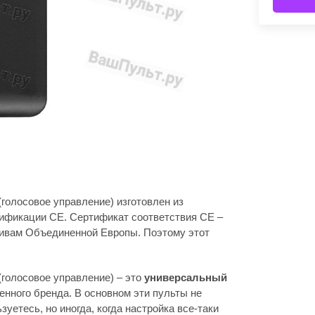
голосовое управление) изготовлен из
тификации CE. Сертификат соответствия СЕ –
тивам Объединенной Европы. Поэтому этот
голосовое управление) – это
универсальный
енного бренда. В основном эти пульты не
зуетесь, но иногда, когда настройка все-таки