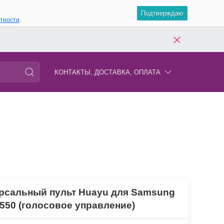
Подтверждаю
атности
.
КОНТАКТЫ, ДОСТАВКА, ОПЛАТА
рсальный пульт Huayu для Samsung
550 (голосовое управление)