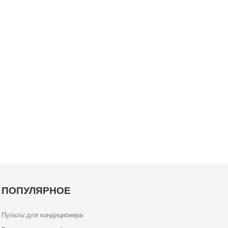
ПОПУЛЯРНОЕ
Пульты для кондиционера