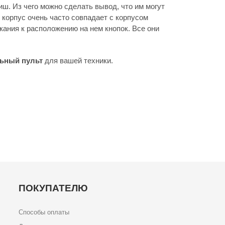
иш. Из чего можно сделать вывод, что им могут
 корпус очень часто совпадает с корпусом
кания к расположению на нем кнопок. Все они
ьный пульт
для вашей техники.
ПОКУПАТЕЛЮ
Способы оплаты