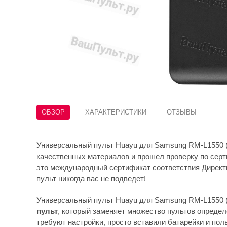
ОБЗОР
ХАРАКТЕРИСТИКИ
ОТЗЫВЫ
Универсальный пульт Huayu для Samsung RM-L1550 (
качественных материалов и прошел проверку по сер
это международный сертификат соответствия Дирек
пульт никогда вас не подведет!
Универсальный пульт Huayu для Samsung RM-L1550 (
пульт
, который заменяет множество пультов определ
требуют настройки, просто вставили батарейки и поль