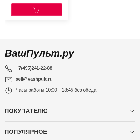
ВашПульт.ру
+7(495)241-22-88
sell@vashpult.ru
Часы работы
10:00 – 18:45 без обеда
ПОКУПАТЕЛЮ
ПОПУЛЯРНОЕ