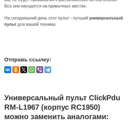
Все они находятся на привычных местах.
На сегодняшний день этот пульт - лучший
универсальный
пульт
для вашей техники.
Отправь ссылку:
Универсальный пульт ClickPdu
RM-L1967 (корпус RC1950)
можно заменить аналогами: