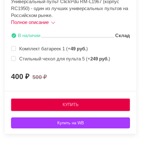
Универсальный пульт ClickPdu RM-L1967 (корпус
RC1950) - один из лучших универсальных пультов на
Российском рынке.
Полное описание
В наличии
Склад
Комплект батареек 1 (+
49 руб.
)
Стильный чехол для пульта 5 (+
249 руб.
)
400
500
КУПИТЬ
Купить на WB