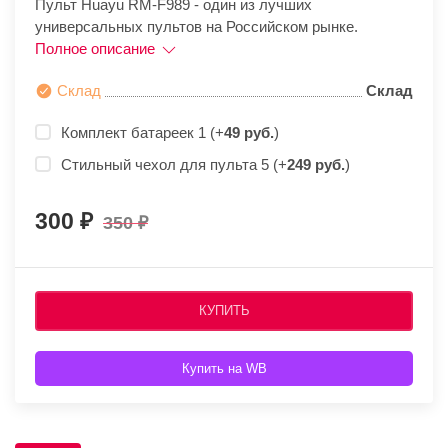
Пульт Huayu RM-F989 - один из лучших
универсальных пультов на Российском рынке.
Полное описание
Склад
Склад
Комплект батареек 1 (+
49 руб.
)
Стильный чехол для пульта 5 (+
249 руб.
)
300
350
КУПИТЬ
Купить на WB