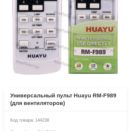
Универсальный пульт Huayu RM-F989
(для вентиляторов)
Код товара: 144238