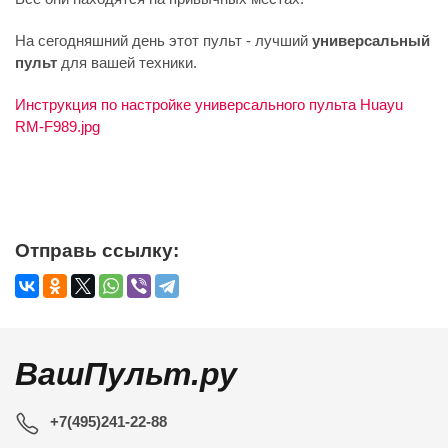
На сегодняшний день этот пульт - лучший
универсальный
пульт
для вашей техники.
Инструкция по настройке универсального пульта Huayu
RM-F989.jpg
Отправь ссылку:
ВашПульт.ру
+7(495)241-22-88