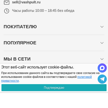
sell@vashpult.ru
Часы работы
10:00 – 18:45 без обеда
ПОКУПАТЕЛЮ
ПОПУЛЯРНОЕ
МЫ В СЕТИ
Этот веб-сайт использует cookie-файлы.
При использовании данного сайта вы подтверждаете свое согласие на
использование cookie-файлов в соответствии с нашей
политикой
приватности
.
Подтверждаю
Политика конфиденциальности
КУПИТЬ