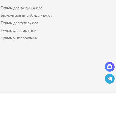
Пульты для кондиционера
Брелоки для шлагбаума и ворот
Пульты для телевизора
Пульты для приставки
Пульты универсальные
400
500
КУПИТЬ