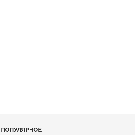
ПОПУЛЯРНОЕ