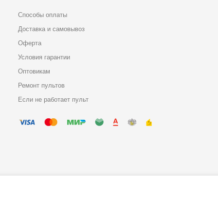
Способы оплаты
Доставка и самовывоз
Оферта
Условия гарантии
Оптовикам
Ремонт пультов
Если не работает пульт
H1263 Plus 2
Политика конфиденциальности
Copyright © 2005-2026 Все права защищены.