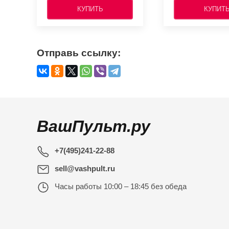
КУПИТЬ
КУПИТ
Отправь ссылку:
ВашПульт.ру
+7(495)241-22-88
sell@vashpult.ru
Часы работы
10:00 – 18:45 без обеда