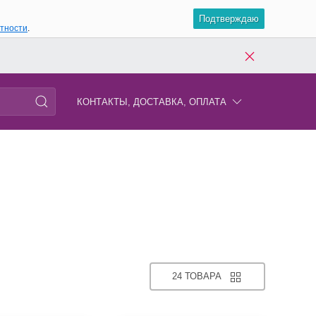
Подтверждаю
атности
.
КОНТАКТЫ, ДОСТАВКА, ОПЛАТА
24 ТОВАРА