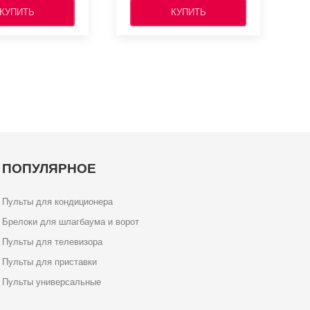
КУПИТЬ
КУПИТЬ
ПОПУЛЯРНОЕ
Пульты для кондиционера
Брелоки для шлагбаума и ворот
Пульты для телевизора
Пульты для приставки
Пульты универсальные