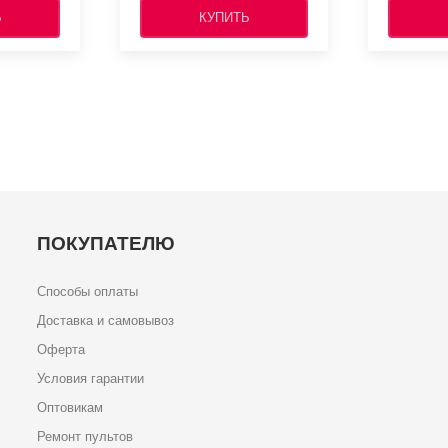
Ь
КУПИТЬ
ПОКУПАТЕЛЮ
Способы оплаты
Доставка и самовывоз
Оферта
Условия гарантии
Оптовикам
Ремонт пультов