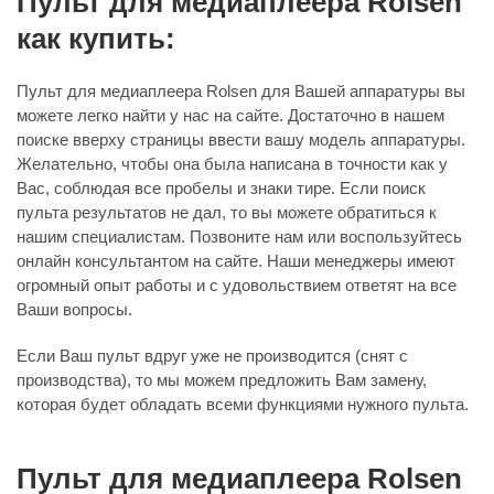
Пульт для медиаплеера Rolsen
как купить:
Пульт для медиаплеера Rolsen для Вашей аппаратуры вы
можете легко найти у нас на сайте. Достаточно в нашем
поиске вверху страницы ввести вашу модель аппаратуры.
Желательно, чтобы она была написана в точности как у
Вас, соблюдая все пробелы и знаки тире. Если поиск
пульта результатов не дал, то вы можете обратиться к
нашим специалистам. Позвоните нам или воспользуйтесь
онлайн консультантом на сайте. Наши менеджеры имеют
огромный опыт работы и с удовольствием ответят на все
Ваши вопросы.
Если Ваш пульт вдруг уже не производится (снят с
производства), то мы можем предложить Вам замену,
которая будет обладать всеми функциями нужного пульта.
Пульт для медиаплеера Rolsen