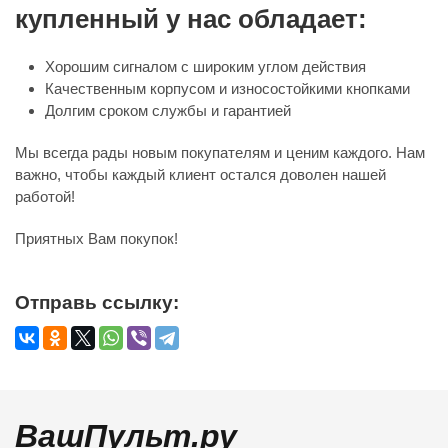
купленный у нас обладает:
Хорошим сигналом с широким углом действия
Качественным корпусом и износостойкими кнопками
Долгим сроком службы и гарантией
Мы всегда рады новым покупателям и ценим каждого. Нам
важно, чтобы каждый клиент остался доволен нашей
работой!
Приятных Вам покупок!
Отправь ссылку:
ВашПульт.ру