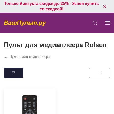
Только 9 августа скидки до 25% - Успей купить
со скидкой!
ВашПульт.ру
Пульт для медиаплеера Rolsen
Пульты для медиаплеера