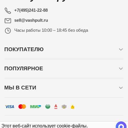
+7(495)241-22-88
sell@vashpult.ru
Часы работы
10:00 – 18:45 без обеда
ПОКУПАТЕЛЮ
ПОПУЛЯРНОЕ
МЫ В СЕТИ
Этот веб-сайт использует cookie-файлы.