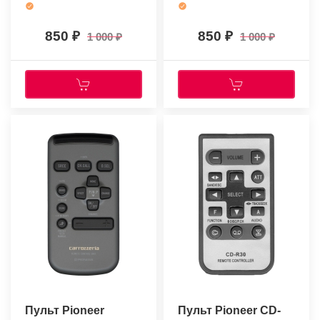
850
850
1 000
1 000
Пульт Pioneer
Пульт Pioneer CD-