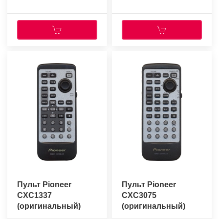
Пульт Pioneer
Пульт Pioneer
CXC1337
CXC3075
(оригинальный)
(оригинальный)