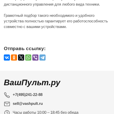
дистанционного управления для любого вида техники.
Грамотный подбор такого необходимого и удобного
устройства полностью гарантирует его работоспособность
совместно с вашими устройствами.
Отправь ссылку:
ВашПульт.ру
+7(495)241-22-88
sell@vashpult.ru
Часы работы
10:00 – 18:45 без обеда