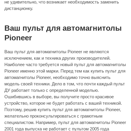
не удивительно, что возникает необходимость заменить
дистанционку.
Ваш пульт для автомагнитолы
Pioneer
Ваш пульт для автомагнитолы Pioneer не являются
исключением, как и техника других производителей.
Наиболее часто требуется новый пульт для автомагнитолы
Pioneer именно этой марки. Перед тем как купить пульт для
автомагнитолы Pioneer, необходимо точно выяснить
модель своей техники. Дело в том, что почти каждый пульт
ДУ работает только с определенной моделью.
Ошибившись в выборе, вы получите просто красивое
устройство, которое не будет работать с вашей техникой.
Поэтому, решив купить пульт для автомагнитолы Pioneer,
желательно проконсультироваться с грамотным
специалистом. Например, пульт для автомагнитолы Pioneer
2001 года выпуска не работает с пультом 2005 года