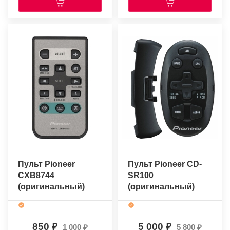
Пульт Pioneer
Пульт Pioneer CD-
CXB8744
SR100
(оригинальный)
(оригинальный)
850
5 000
1 000
5 800