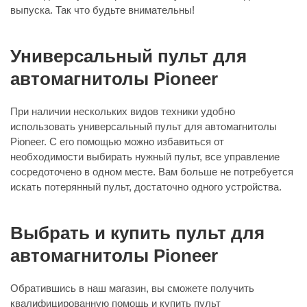
выпуска. Так что будьте внимательны!
Универсальный пульт для
автомагнитолы Pioneer
При наличии нескольких видов техники удобно
использовать универсальный пульт для автомагнитолы
Pioneer. С его помощью можно избавиться от
необходимости выбирать нужный пульт, все управление
сосредоточено в одном месте. Вам больше не потребуется
искать потерянный пульт, достаточно одного устройства.
Выбрать и купить пульт для
автомагнитолы Pioneer
Обратившись в наш магазин, вы сможете получить
квалифицированную помощь и купить пульт