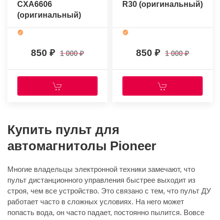
CXA6606
R30 (оригинальный)
(оригинальный)
850
850
1 000
1 000
Купить пульт для
автомагнитолы Pioneer
Многие владельцы электронной техники замечают, что
пульт дистанционного управления быстрее выходит из
строя, чем все устройство. Это связано с тем, что пульт ДУ
работает часто в сложных условиях. На него может
попасть вода, он часто падает, постоянно пылится. Вовсе