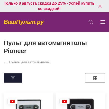
Только 8 августа скидки до 25% - Успей купить
со скидкой!
ВашПульт.ру
Пульт для автомагнитолы
Pioneer
Пульты для автомагнитолы