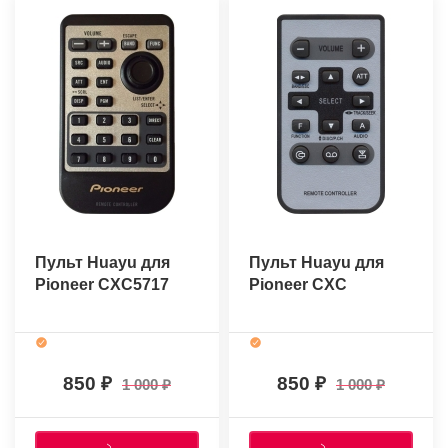
Пульт Huayu для
Пульт Huayu для
Pioneer CXC5717
Pioneer CXC
850
850
1 000
1 000