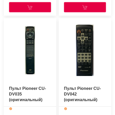
Пульт Pioneer CU-
Пульт Pioneer CU-
DV035
DV042
(оригинальный)
(оригинальный)