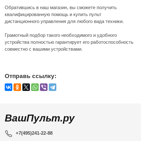
Обратившись в наш магазин, вы сможете получить
квалифицированную помощь и купить пульт
дистанционного управления для любого вида техники.
Грамотный подбор такого необходимого и удобного
устройства полностью гарантирует его работоспособность
совместно с вашими устройствами.
Отправь ссылку:
ВашПульт.ру
+7(495)241-22-88