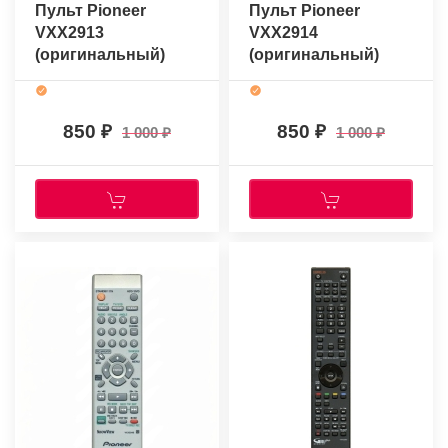
Пульт Pioneer
Пульт Pioneer
VXX2913
VXX2914
(оригинальный)
(оригинальный)
850
850
1 000
1 000