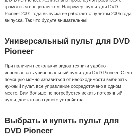
грамотным специалистом. Например, пульт для DVD
Pioneer 2001 года выпуска не работает с пультом 2005 года
выпуска. Так что будьте внимательны!
Универсальный пульт для DVD
Pioneer
При наличии нескольких видов техники удобно
использовать универсальный пульт для DVD Pioneer. С его
помощью можно избавиться от необходимости выбирать
нужный пульт, все управление сосредоточено в одном
месте. Вам больше не потребуется искать потерянный
пульт, достаточно одного устройства.
Выбрать и купить пульт для
DVD Pioneer