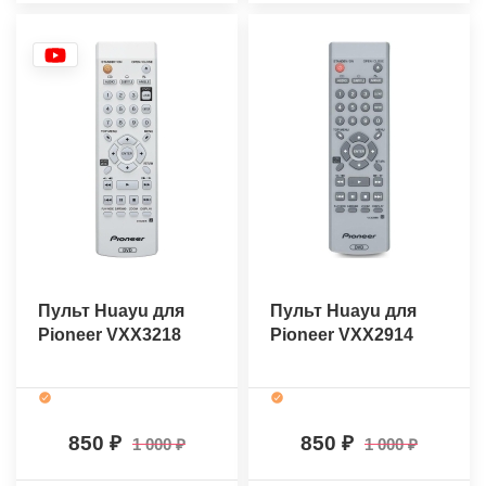
Пульт Huayu для
Пульт Huayu для
Pioneer VXX3218
Pioneer VXX2914
850
850
1 000
1 000