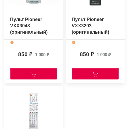
Пульт Pioneer
Пульт Pioneer
VXX3048
VXX3293
(оригинальный)
(оригинальный)
850
850
1 000
1 000