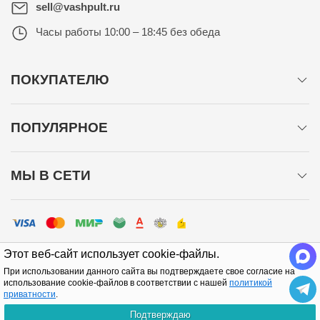
sell@vashpult.ru
Часы работы
10:00 – 18:45 без обеда
ПОКУПАТЕЛЮ
ПОПУЛЯРНОЕ
МЫ В СЕТИ
Этот веб-сайт использует cookie-файлы.
При использовании данного сайта вы подтверждаете свое согласие на
использование cookie-файлов в соответствии с нашей
политикой
приватности
.
Политика конфиденциальности
Подтверждаю