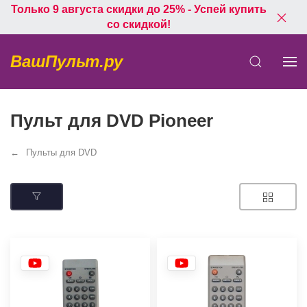
Только 9 августа скидки до 25% - Успей купить
со скидкой!
ВашПульт.ру
Пульт для DVD Pioneer
Пульты для DVD