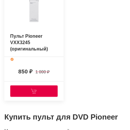
Пульт Pioneer
VXX3245
(оригинальный)
850
1 000
Купить пульт для DVD Pioneer