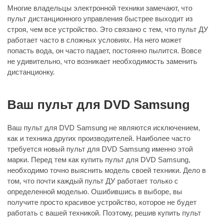
Многие владельцы электронной техники замечают, что
пульт дистанционного управления быстрее выходит из
строя, чем все устройство. Это связано с тем, что пульт ДУ
работает часто в сложных условиях. На него может
попасть вода, он часто падает, постоянно пылится. Вовсе
не удивительно, что возникает необходимость заменить
дистанционку.
Ваш пульт для DVD Samsung
Ваш пульт для DVD Samsung не являются исключением,
как и техника других производителей. Наиболее часто
требуется новый пульт для DVD Samsung именно этой
марки. Перед тем как купить пульт для DVD Samsung,
необходимо точно выяснить модель своей техники. Дело в
том, что почти каждый пульт ДУ работает только с
определенной моделью. Ошибившись в выборе, вы
получите просто красивое устройство, которое не будет
работать с вашей техникой. Поэтому, решив купить пульт