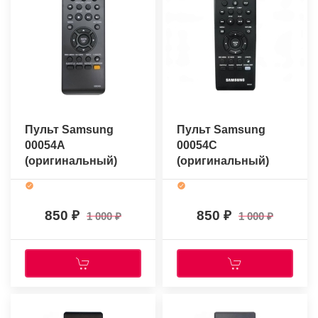
Пульт Samsung
Пульт Samsung
00054A
00054C
(оригинальный)
(оригинальный)
850
850
1 000
1 000