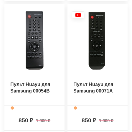
Пульт Huayu для
Пульт Huayu для
Samsung 00054B
Samsung 00071A
850
850
1 000
1 000