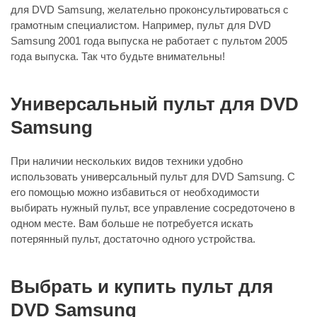
для DVD Samsung, желательно проконсультироваться с
грамотным специалистом. Например, пульт для DVD
Samsung 2001 года выпуска не работает с пультом 2005
года выпуска. Так что будьте внимательны!
Универсальный пульт для DVD
Samsung
При наличии нескольких видов техники удобно
использовать универсальный пульт для DVD Samsung. С
его помощью можно избавиться от необходимости
выбирать нужный пульт, все управление сосредоточено в
одном месте. Вам больше не потребуется искать
потерянный пульт, достаточно одного устройства.
Выбрать и купить пульт для
DVD Samsung