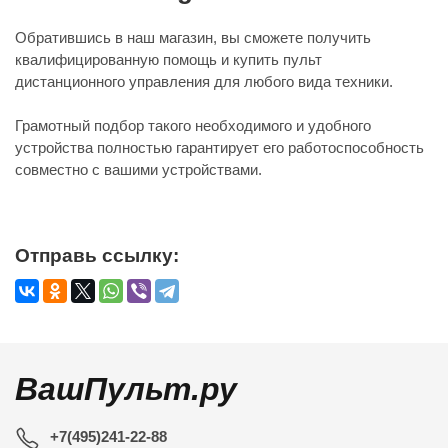
Обратившись в наш магазин, вы сможете получить
квалифицированную помощь и купить пульт
дистанционного управления для любого вида техники.
Грамотный подбор такого необходимого и удобного
устройства полностью гарантирует его работоспособность
совместно с вашими устройствами.
Отправь ссылку:
ВашПульт.ру
+7(495)241-22-88