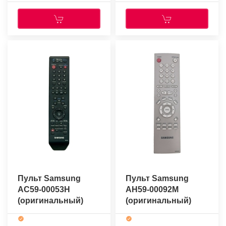
Пульт Samsung
Пульт Samsung
AC59-00053H
AH59-00092M
(оригинальный)
(оригинальный)