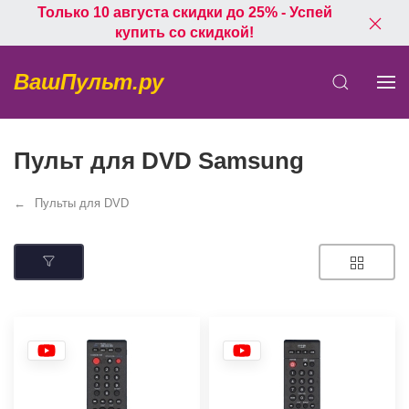
Только 10 августа скидки до 25% - Успей
купить со скидкой!
ВашПульт.ру
Пульт для DVD Samsung
Пульты для DVD