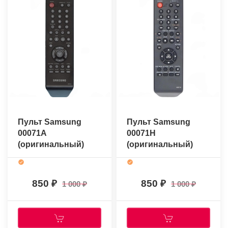
Пульт Samsung
Пульт Samsung
00071A
00071H
(оригинальный)
(оригинальный)
850
850
1 000
1 000