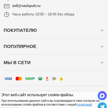
sell@vashpult.ru
Часы работы
10:00 – 18:45 без обеда
ПОКУПАТЕЛЮ
ПОПУЛЯРНОЕ
МЫ В СЕТИ
Этот веб-сайт использует cookie-файлы.
При использовании данного сайта вы подтверждаете свое согласие на
Политика конфиденциальности
использование cookie-файлов в соответствии с нашей
политикой