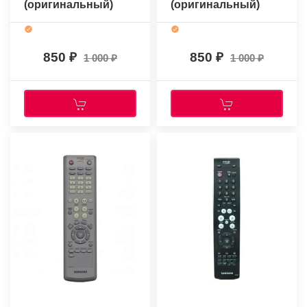
(оригинальный)
(оригинальный)
850
850
1 000
1 000