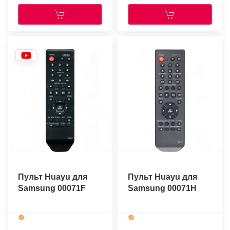
Пульт Huayu для
Пульт Huayu для
Samsung 00071F
Samsung 00071H