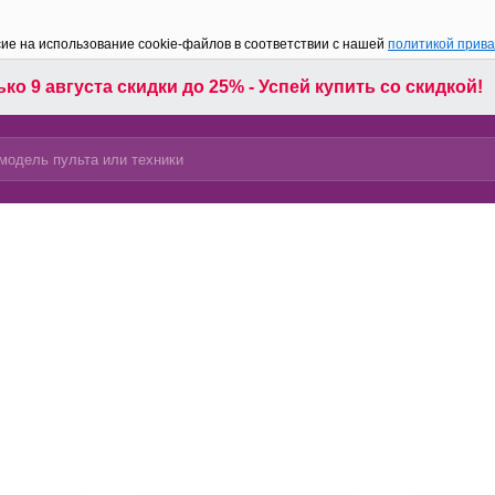
сие на использование cookie-файлов в соответствии с нашей
политикой прив
ко 9 августа скидки до 25% - Успей купить со скидкой!