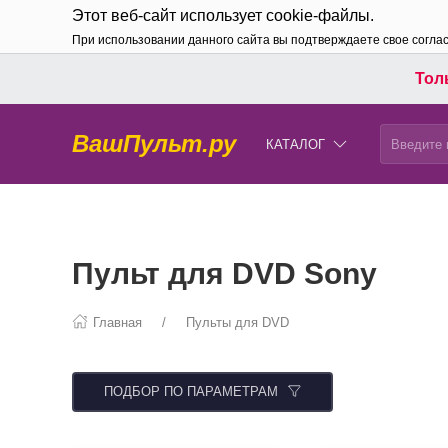
Этот веб-сайт использует cookie-файлы.
При использовании данного сайта вы подтверждаете свое согла
Толь
ВашПульт.ру
КАТАЛОГ
Пульт для DVD Sony
Главная
Пульты для DVD
ПОДБОР ПО ПАРАМЕТРАМ