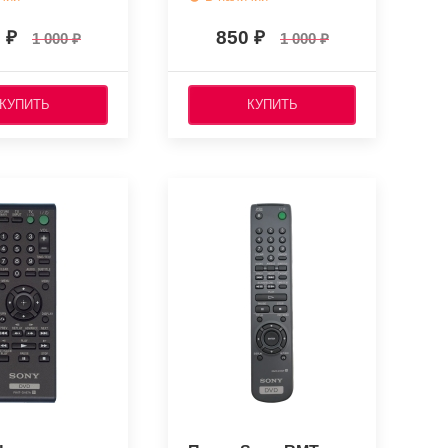
0
850
1 000
1 000
КУПИТЬ
КУПИТЬ