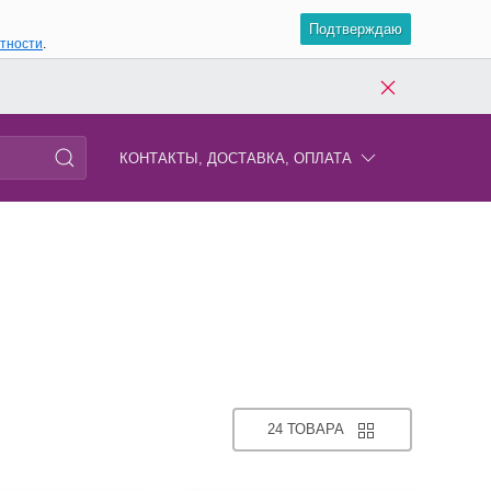
Подтверждаю
атности
.
КОНТАКТЫ, ДОСТАВКА, ОПЛАТА
24 ТОВАРА