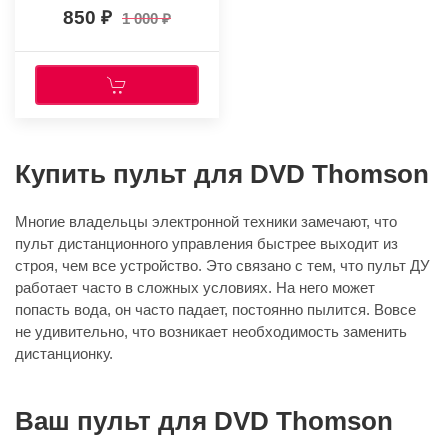
850
1 000
Купить пульт для DVD Thomson
Многие владельцы электронной техники замечают, что
пульт дистанционного управления быстрее выходит из
строя, чем все устройство. Это связано с тем, что пульт ДУ
работает часто в сложных условиях. На него может
попасть вода, он часто падает, постоянно пылится. Вовсе
не удивительно, что возникает необходимость заменить
дистанционку.
Ваш пульт для DVD Thomson