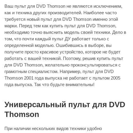
Ваш пульт для DVD Thomson не являются исключением,
как и техника других производителей. Наиболее часто
требуется новый пульт для DVD Thomson именно этой
марки. Перед тем как купить пульт для DVD Thomson,
необходимо точно выяснить модель своей техники. Дело в
том, что почти каждый пульт ДУ работает только с
определенной моделью. Ошибившись в выборе, вы
получите просто красивое устройство, которое не будет
работать с вашей техникой. Поэтому, решив купить пульт
для DVD Thomson, желательно проконсультироваться с
грамотным специалистом. Например, пульт для DVD
Thomson 2001 года выпуска не работает с пультом 2005
года выпуска. Так что будьте внимательны!
Универсальный пульт для DVD
Thomson
При наличии нескольких видов техники удобно