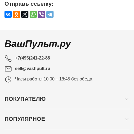
Отправь ссылку:
ВашПульт.ру
+7(495)241-22-88
sell@vashpult.ru
Часы работы
10:00 – 18:45 без обеда
ПОКУПАТЕЛЮ
ПОПУЛЯРНОЕ