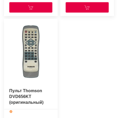
Пульт Thomson
DVD656KT
(оригинальный)