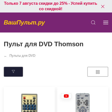
Только 7 августа скидки до 25% - Успей купить
со скидкой!
ВашПульт.ру
Пульт для DVD Thomson
Пульты для DVD