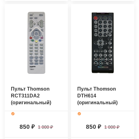
Пульт Thomson
Пульт Thomson
RCT311DA2
DTH614
(оригинальный)
(оригинальный)
850
850
1 000
1 000