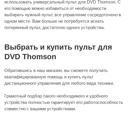
использовать универсальный пульт для DVD Thomson. С
его помощью можно избавиться от необходимости
выбирать нужный пульт, все управление сосредоточено в
одном месте. Вам больше не потребуется искать
потерянный пульт, достаточно одного устройства.
Выбрать и купить пульт для
DVD Thomson
Обратившись в наш магазин, вы сможете получить
квалифицированную помощь и купить пульт
дистанционного управления для любого вида техники.
Грамотный подбор такого необходимого и удобного
устройства полностью гарантирует его работоспособность
совместно с вашими устройствами.