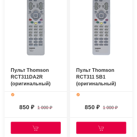
Пульт Thomson
Пульт Thomson
RCT311DA2R
RCT311 SB1
(оригинальный)
(оригинальный)
850
850
1 000
1 000