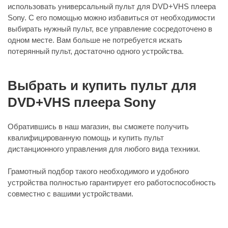
использовать универсальный пульт для DVD+VHS плеера
Sony. С его помощью можно избавиться от необходимости
выбирать нужный пульт, все управление сосредоточено в
одном месте. Вам больше не потребуется искать
потерянный пульт, достаточно одного устройства.
Выбрать и купить пульт для
DVD+VHS плеера Sony
Обратившись в наш магазин, вы сможете получить
квалифицированную помощь и купить пульт
дистанционного управления для любого вида техники.
Грамотный подбор такого необходимого и удобного
устройства полностью гарантирует его работоспособность
совместно с вашими устройствами.