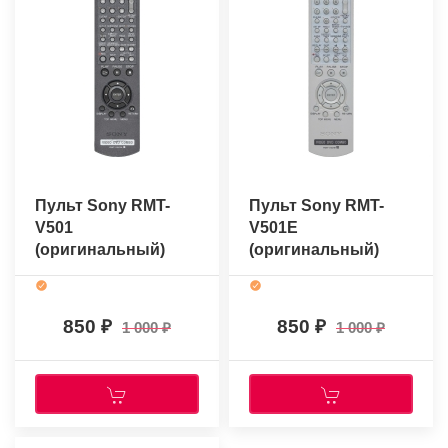
Пульт Sony RMT-
Пульт Sony RMT-
V501
V501E
(оригинальный)
(оригинальный)
850
850
1 000
1 000