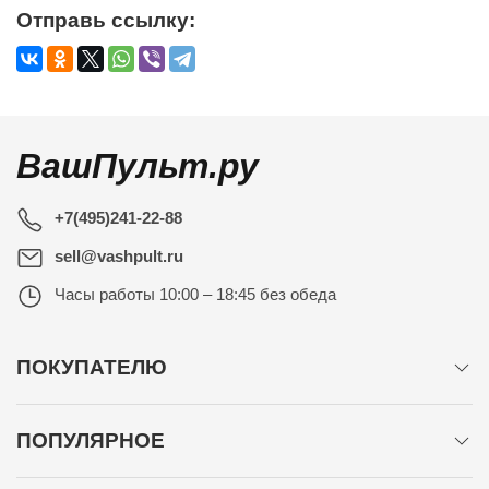
Отправь ссылку:
ВашПульт.ру
+7(495)241-22-88
sell@vashpult.ru
Часы работы
10:00 – 18:45 без обеда
ПОКУПАТЕЛЮ
ПОПУЛЯРНОЕ