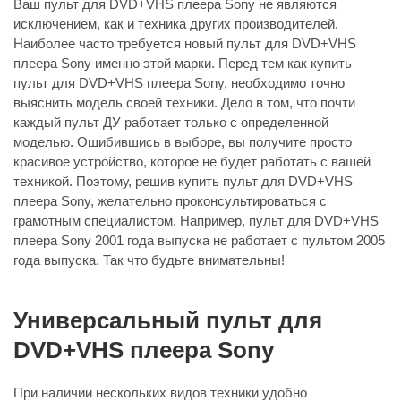
Ваш пульт для DVD+VHS плеера Sony не являются
исключением, как и техника других производителей.
Наиболее часто требуется новый пульт для DVD+VHS
плеера Sony именно этой марки. Перед тем как купить
пульт для DVD+VHS плеера Sony, необходимо точно
выяснить модель своей техники. Дело в том, что почти
каждый пульт ДУ работает только с определенной
моделью. Ошибившись в выборе, вы получите просто
красивое устройство, которое не будет работать с вашей
техникой. Поэтому, решив купить пульт для DVD+VHS
плеера Sony, желательно проконсультироваться с
грамотным специалистом. Например, пульт для DVD+VHS
плеера Sony 2001 года выпуска не работает с пультом 2005
года выпуска. Так что будьте внимательны!
Универсальный пульт для
DVD+VHS плеера Sony
При наличии нескольких видов техники удобно