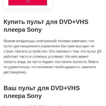
Купить пульт для DVD+VHS
плеера Sony
Многие владельцы электронной техники замечают, что
пульт дистанционного управления быстрее выходит из
строя, чем все устройство. Это связано с тем, что пульт ДУ
работает часто в сложных условиях. На него может
попасть вода, он часто падает, постоянно пылится. Вовсе
не удивительно, что возникает необходимость заменить
дистанционку.
Ваш пульт для DVD+VHS
плеера Sony