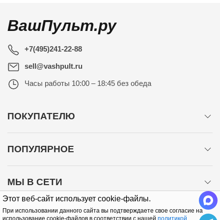
ВашПульт.ру
+7(495)241-22-88
sell@vashpult.ru
Часы работы
10:00 – 18:45 без обеда
ПОКУПАТЕЛЮ
ПОПУЛЯРНОЕ
МЫ В СЕТИ
Этот веб-сайт использует cookie-файлы.
При использовании данного сайта вы подтверждаете свое согласие на
использование cookie-файлов в соответствии с нашей
политикой