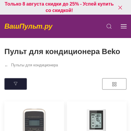
Только 8 августа скидки до 25% - Успей купить
со скидкой!
ВашПульт.ру
Пульт для кондиционера Beko
Пульты для кондиционера