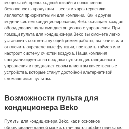
мощностей, превосходный дизайн и повышенная
безопасность продукции – все эти характеристики
являются приоритетными для компании. Как и другие
модели систем кондиционирования, Beko оснащает каждое
оборудование пультами дистанционного управления. При
помощи пульта для кондиционера Beko вы сможете легко
установить соответствующий режим работы, включить или
отключить определенные функции, поставить таймер или
настроит систему очистки воздуха. Наша компания
специализируется на продаже пультов дистанционного
управления и предлагает своим клиентам качественные
устройства, которые станут достойной альтернативой
сломавшимся пультам.
Возможности пульта для
кондиционера Beko
Пульты для кондиционера Beko, как и основное
оборудование данной марки, отличаются эффективностью