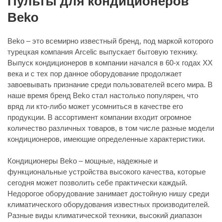
Пульты для кондиционеров
Beko
Beko – это всемирно известный бренд, под маркой которого
турецкая компания Arcelic выпускает бытовую технику.
Выпуск кондиционеров в компании начался в 60-х годах XX
века и с тех пор данное оборудование продолжает
завоевывать признание среди пользователей всего мира. В
наше время бренд Beko стал настолько популярен, что
вряд ли кто-либо может усомниться в качестве его
продукции. В ассортимент компании входит огромное
количество различных товаров, в том числе разные модели
кондиционеров, имеющие определенные характеристики.
Кондиционеры Beko – мощные, надежные и
функциональные устройства высокого качества, которые
сегодня может позволить себе практически каждый.
Недорогое оборудование занимает достойную нишу среди
климатического оборудования известных производителей.
Разные виды климатической техники, высокий диапазон