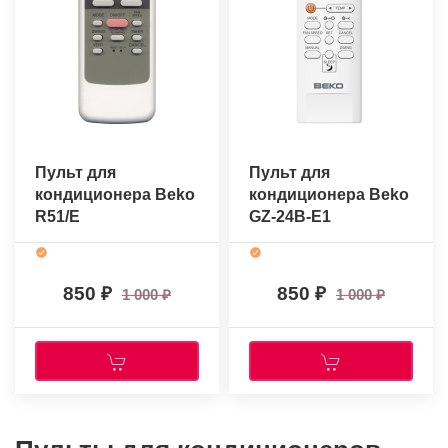
Пульт для
Пульт для
кондиционера Beko
кондиционера Beko
R51/E
GZ-24B-E1
(оригинальный)
(оригинальный)
850
850
1 000
1 000