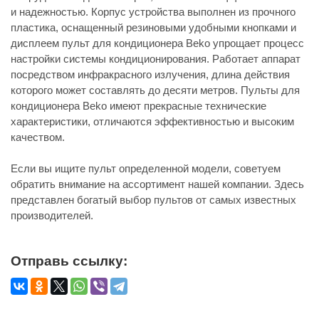
и надежностью. Корпус устройства выполнен из прочного
пластика, оснащенный резиновыми удобными кнопками и
дисплеем пульт для кондиционера Beko упрощает процесс
настройки системы кондиционирования. Работает аппарат
посредством инфракрасного излучения, длина действия
которого может составлять до десяти метров. Пульты для
кондиционера Beko имеют прекрасные технические
характеристики, отличаются эффективностью и высоким
качеством.
Если вы ищите пульт определенной модели, советуем
обратить внимание на ассортимент нашей компании. Здесь
представлен богатый выбор пультов от самых известных
производителей.
Отправь ссылку: