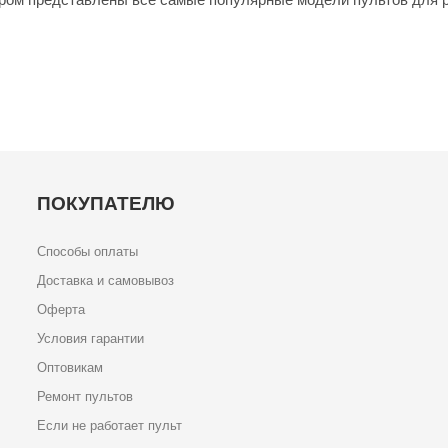
ПОКУПАТЕЛЮ
Способы оплаты
Доставка и самовывоз
Оферта
Условия гарантии
Оптовикам
Ремонт пультов
Если не работает пульт