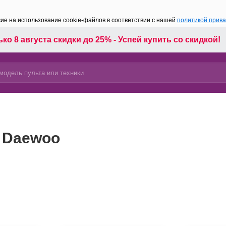
сие на использование cookie-файлов в соответствии с нашей
политикой прив
ко 8 августа скидки до 25% - Успей купить со скидкой!
 Daewoo