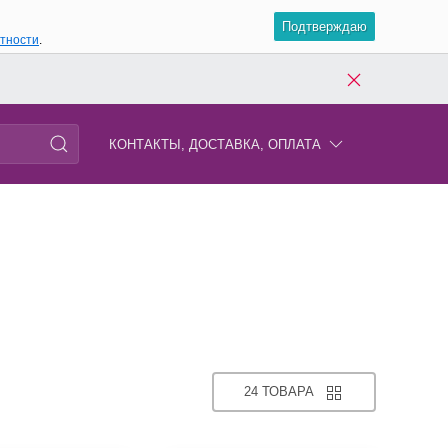
Подтверждаю
атности
.
КОНТАКТЫ, ДОСТАВКА, ОПЛАТА
24 ТОВАРА