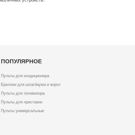
ПОПУЛЯРНОЕ
Пульты для кондиционера
Брелоки для шлагбаума и ворот
Пульты для телевизора
Пульты для приставки
Пульты универсальные