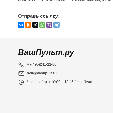
Отправь ссылку:
ВашПульт.ру
+7(495)241-22-88
sell@vashpult.ru
Часы работы
10:00 – 18:45 без обеда