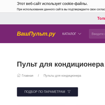
Этот веб-сайт использует cookie-файлы.
При использовании данного сайта вы подтверждаете свое согла
Толь
ВашПульт.ру
КАТАЛОГ
Пульт для кондиционера
Главная
Пульты для кондиционера
ПОДБОР ПО ПАРАМЕТРАМ