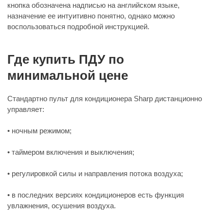
кнопка обозначена надписью на английском языке,
назначение ее интуитивно понятно, однако можно
воспользоваться подробной инструкцией.
Где купить ПДУ по
минимальной цене
Стандартно пульт для кондиционера Sharp дистанционно
управляет:
• ночным режимом;
• таймером включения и выключения;
• регулировкой силы и направления потока воздуха;
• в последних версиях кондиционеров есть функция
увлажнения, осушения воздуха.