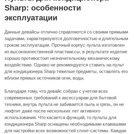
Sharp: особенности
эксплуатации
Данные девайсы отлично справляются со своими прямыми
задачами, характеризуются долговечностью и длительным
сроком эксплуатации. Прочный корпус пульта изготовлен
из высококачественной пластмассы, в результате изделие
хорошо противостоит незначительному механическому
воздействию. Однако не рекомендуется ставить на пульт
для кондиционера Sharp тяжелые предметы, оставлять его
вблизи прямых источников огня, воды.
Благодаря тому, что девайс собран с учетом всех
современных требований к аксессуарам для бытовой
техники, внутрь пульта не забивается пыль и грязь, он не
люфтит даже после нескольких лет активного
использования. Что касается функций, то пульты для
кондиционера Sharp оснащены необходимыми клавишами
для настройки всех возможностей сплит-системы. Каждая