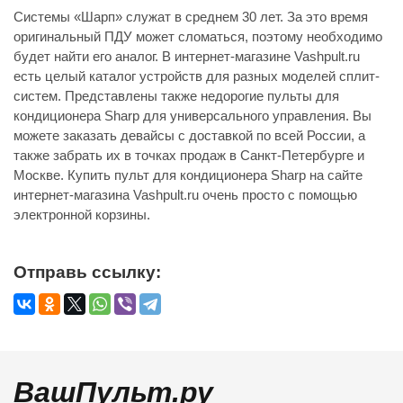
Системы «Шарп» служат в среднем 30 лет. За это время
оригинальный ПДУ может сломаться, поэтому необходимо
будет найти его аналог. В интернет-магазине Vashpult.ru
есть целый каталог устройств для разных моделей сплит-
систем. Представлены также недорогие пульты для
кондиционера Sharp для универсального управления. Вы
можете заказать девайсы с доставкой по всей России, а
также забрать их в точках продаж в Санкт-Петербурге и
Москве. Купить пульт для кондиционера Sharp на сайте
интернет-магазина Vashpult.ru очень просто с помощью
электронной корзины.
Отправь ссылку:
ВашПульт.ру