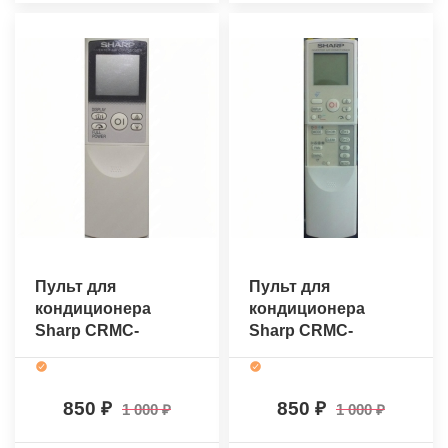
Пульт для
Пульт для
кондиционера
кондиционера
Sharp CRMC-
Sharp CRMC-
A569JBEZ
A629JBEZ
(оригинальный)
(оригинальный)
850
850
1 000
1 000