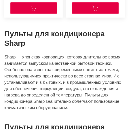
Пульты для кондиционера
Sharp
Sharp — японская корпорация, которая длительное время
занимается выпуском качественной бытовой техники.
Особенно она известна современными сплит-системами,
использующимися практически во всех странах мира. Их
устанавливают и в бытовых, и в промышленных условиях
для обеспечения циркуляции воздуха, его охлаждения и
нагрева до определенной температуры. Пульты для
кондиционера Sharp значительно облегчают пользование
климатическим оборудованием.
Пульты для кондиционера