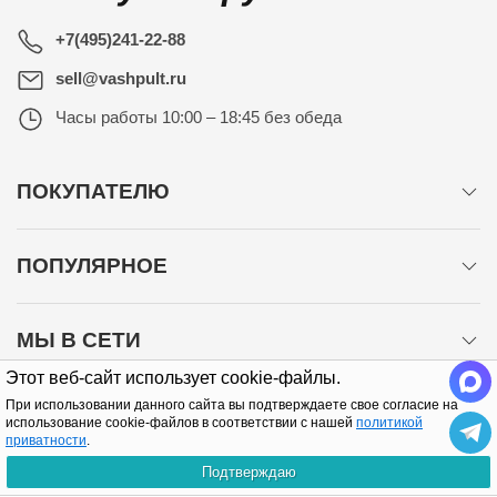
+7(495)241-22-88
sell@vashpult.ru
Часы работы
10:00 – 18:45 без обеда
ПОКУПАТЕЛЮ
ПОПУЛЯРНОЕ
МЫ В СЕТИ
Этот веб-сайт использует cookie-файлы.
При использовании данного сайта вы подтверждаете свое согласие на
использование cookie-файлов в соответствии с нашей
политикой
приватности
.
Подтверждаю