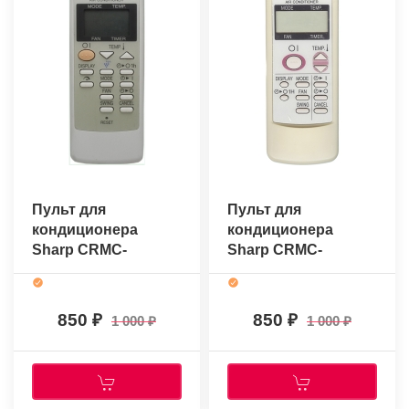
Пульт для
Пульт для
кондиционера
кондиционера
Sharp CRMC-
Sharp CRMC-
A665JBEZ
A530JBEZ
(оригинальный)
(оригинальный)
850
850
1 000
1 000