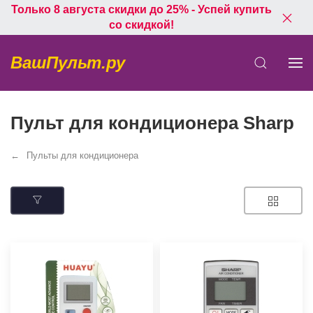
Только 8 августа скидки до 25% - Успей купить
со скидкой!
ВашПульт.ру
Пульт для кондиционера Sharp
Пульты для кондиционера