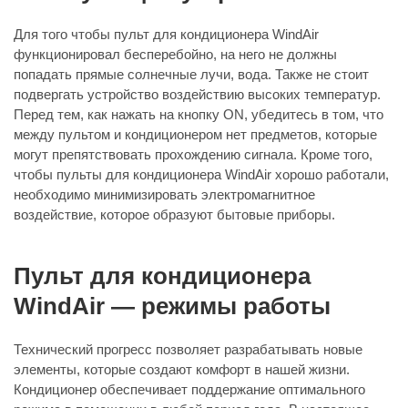
Для того чтобы пульт для кондиционера WindAir
функционировал бесперебойно, на него не должны
попадать прямые солнечные лучи, вода. Также не стоит
подвергать устройство воздействию высоких температур.
Перед тем, как нажать на кнопку ON, убедитесь в том, что
между пультом и кондиционером нет предметов, которые
могут препятствовать прохождению сигнала. Кроме того,
чтобы пульты для кондиционера WindAir хорошо работали,
необходимо минимизировать электромагнитное
воздействие, которое образуют бытовые приборы.
Пульт для кондиционера
WindAir — режимы работы
Технический прогресс позволяет разрабатывать новые
элементы, которые создают комфорт в нашей жизни.
Кондиционер обеспечивает поддержание оптимального