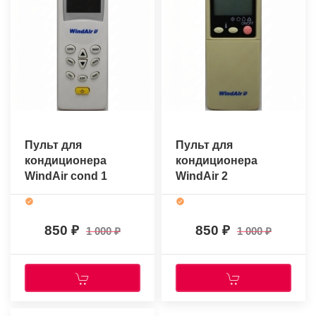
Пульт для
Пульт для
кондиционера
кондиционера
WindAir cond 1
WindAir 2
(оригинальный)
(оригинальный)
850
850
1 000
1 000