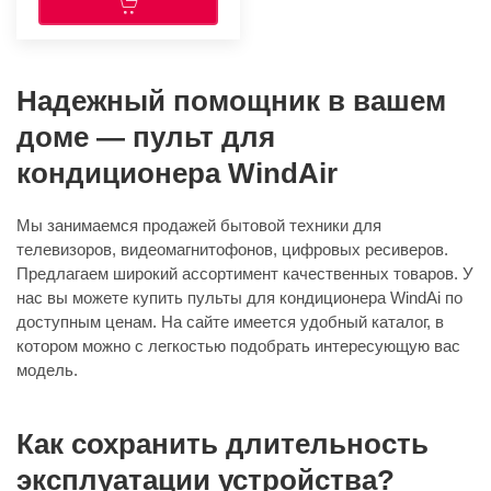
Надежный помощник в вашем
доме — пульт для
кондиционера WindAir
Мы занимаемся продажей бытовой техники для
телевизоров, видеомагнитофонов, цифровых ресиверов.
Предлагаем широкий ассортимент качественных товаров. У
нас вы можете купить пульты для кондиционера WindAi по
доступным ценам. На сайте имеется удобный каталог, в
котором можно с легкостью подобрать интересующую вас
модель.
Как сохранить длительность
эксплуатации устройства?