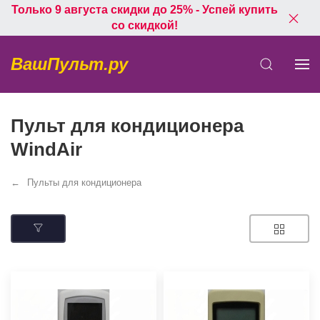
Только 9 августа скидки до 25% - Успей купить
со скидкой!
ВашПульт.ру
Пульт для кондиционера
WindAir
Пульты для кондиционера