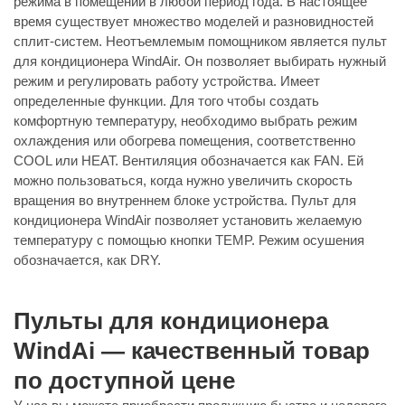
режима в помещении в любой период года. В настоящее
время существует множество моделей и разновидностей
сплит-систем. Неотъемлемым помощником является пульт
для кондиционера WindAir. Он позволяет выбирать нужный
режим и регулировать работу устройства. Имеет
определенные функции. Для того чтобы создать
комфортную температуру, необходимо выбрать режим
охлаждения или обогрева помещения, соответственно
COOL или HEAT. Вентиляция обозначается как FAN. Ей
можно пользоваться, когда нужно увеличить скорость
вращения во внутреннем блоке устройства. Пульт для
кондиционера WindAir позволяет установить желаемую
температуру с помощью кнопки TEMP. Режим осушения
обозначается, как DRY.
Пульты для кондиционера
WindAi — качественный товар
по доступной цене