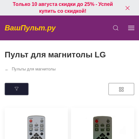
Только 10 августа скидки до 25% - Успей
купить со скидкой!
ВашПульт.ру
Пульт для магнитолы LG
Пульты для магнитолы