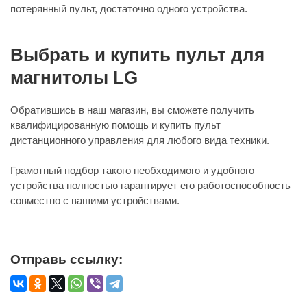
потерянный пульт, достаточно одного устройства.
Выбрать и купить пульт для
магнитолы LG
Обратившись в наш магазин, вы сможете получить
квалифицированную помощь и купить пульт
дистанционного управления для любого вида техники.
Грамотный подбор такого необходимого и удобного
устройства полностью гарантирует его работоспособность
совместно с вашими устройствами.
Отправь ссылку: