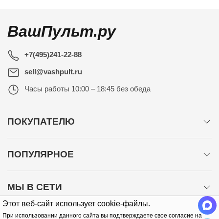
ВашПульт.ру
+7(495)241-22-88
sell@vashpult.ru
Часы работы
10:00 – 18:45 без обеда
ПОКУПАТЕЛЮ
ПОПУЛЯРНОЕ
МЫ В СЕТИ
Этот веб-сайт использует cookie-файлы.
При использовании данного сайта вы подтверждаете свое согласие на