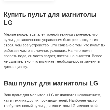
Купить пульт для магнитолы
LG
Многие владельцы электронной техники замечают, что
пульт дистанционного управления быстрее выходит из
строя, чем все устройство. Это связано с тем, что пульт ДУ
работает часто в сложных условиях. На него может
попасть вода, он часто падает, постоянно пылится. Вовсе
не удивительно, что возникает необходимость заменить
дистанционку.
Ваш пульт для магнитолы LG
Ваш пульт для магнитолы LG не являются исключением,
как и техника других производителей. Наиболее часто
требуется новый пульт для магнитолы LG именно этой