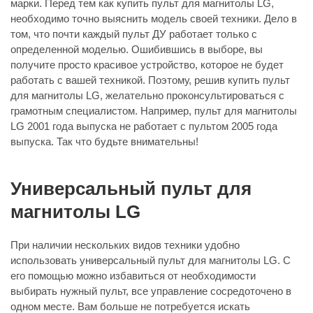
марки. Перед тем как купить пульт для магнитолы LG,
необходимо точно выяснить модель своей техники. Дело в
том, что почти каждый пульт ДУ работает только с
определенной моделью. Ошибившись в выборе, вы
получите просто красивое устройство, которое не будет
работать с вашей техникой. Поэтому, решив купить пульт
для магнитолы LG, желательно проконсультироваться с
грамотным специалистом. Например, пульт для магнитолы
LG 2001 года выпуска не работает с пультом 2005 года
выпуска. Так что будьте внимательны!
Универсальный пульт для
магнитолы LG
При наличии нескольких видов техники удобно
использовать универсальный пульт для магнитолы LG. С
его помощью можно избавиться от необходимости
выбирать нужный пульт, все управление сосредоточено в
одном месте. Вам больше не потребуется искать