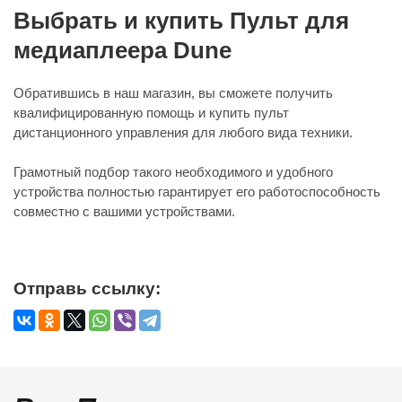
Выбрать и купить Пульт для
медиаплеера Dune
Обратившись в наш магазин, вы сможете получить
квалифицированную помощь и купить пульт
дистанционного управления для любого вида техники.
Грамотный подбор такого необходимого и удобного
устройства полностью гарантирует его работоспособность
совместно с вашими устройствами.
Отправь ссылку: