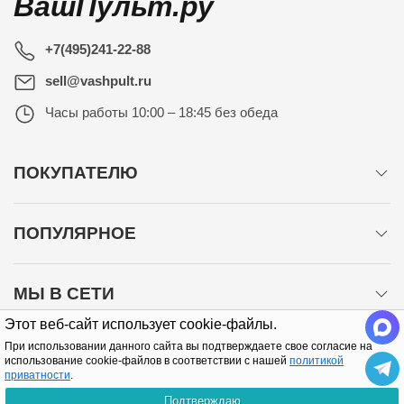
ВашПульт.ру
+7(495)241-22-88
sell@vashpult.ru
Часы работы
10:00 – 18:45 без обеда
ПОКУПАТЕЛЮ
ПОПУЛЯРНОЕ
МЫ В СЕТИ
Этот веб-сайт использует cookie-файлы.
При использовании данного сайта вы подтверждаете свое согласие на
использование cookie-файлов в соответствии с нашей
политикой
приватности
.
Подтверждаю