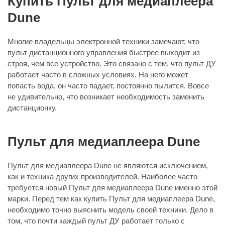
Купить Пульт для медиаплеера
Dune
Многие владельцы электронной техники замечают, что
пульт дистанционного управления быстрее выходит из
строя, чем все устройство. Это связано с тем, что пульт ДУ
работает часто в сложных условиях. На него может
попасть вода, он часто падает, постоянно пылится. Вовсе
не удивительно, что возникает необходимость заменить
дистанционку.
Пульт для медиаплеера Dune
Пульт для медиаплеера Dune не являются исключением,
как и техника других производителей. Наиболее часто
требуется новый Пульт для медиаплеера Dune именно этой
марки. Перед тем как купить Пульт для медиаплеера Dune,
необходимо точно выяснить модель своей техники. Дело в
том, что почти каждый пульт ДУ работает только с