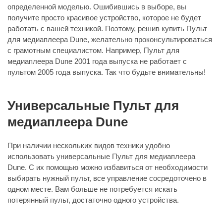
определенной моделью. Ошибившись в выборе, вы
получите просто красивое устройство, которое не будет
работать с вашей техникой. Поэтому, решив купить Пульт
для медиаплеера Dune, желательно проконсультироваться
с грамотным специалистом. Например, Пульт для
медиаплеера Dune 2001 года выпуска не работает с
пультом 2005 года выпуска. Так что будьте внимательны!
Универсальные Пульт для
медиаплеера Dune
При наличии нескольких видов техники удобно
использовать универсальные Пульт для медиаплеера
Dune. С их помощью можно избавиться от необходимости
выбирать нужный пульт, все управление сосредоточено в
одном месте. Вам больше не потребуется искать
потерянный пульт, достаточно одного устройства.