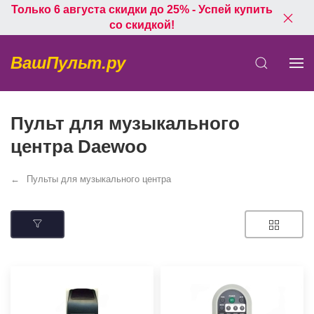
Только 6 августа скидки до 25% - Успей купить
со скидкой!
ВашПульт.ру
Пульт для музыкального
центра Daewoo
Пульты для музыкального центра