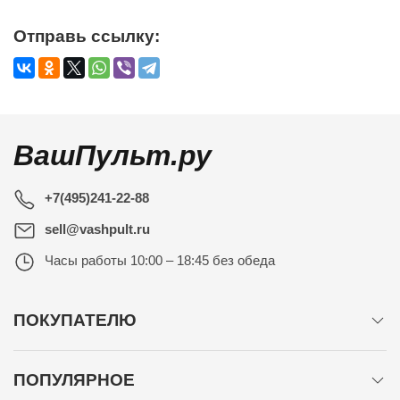
Отправь ссылку:
ВашПульт.ру
+7(495)241-22-88
sell@vashpult.ru
Часы работы
10:00 – 18:45 без обеда
ПОКУПАТЕЛЮ
ПОПУЛЯРНОЕ