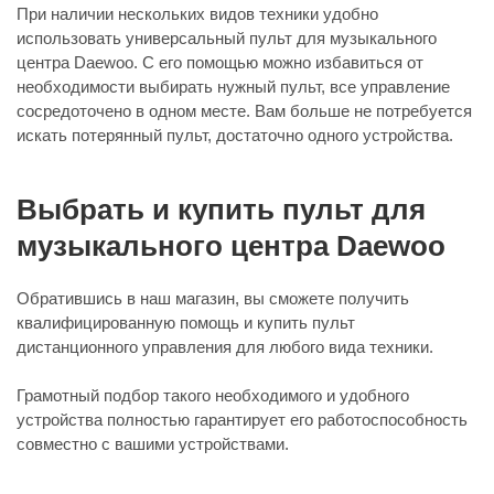
При наличии нескольких видов техники удобно
использовать универсальный пульт для музыкального
центра Daewoo. С его помощью можно избавиться от
необходимости выбирать нужный пульт, все управление
сосредоточено в одном месте. Вам больше не потребуется
искать потерянный пульт, достаточно одного устройства.
Выбрать и купить пульт для
музыкального центра Daewoo
Обратившись в наш магазин, вы сможете получить
квалифицированную помощь и купить пульт
дистанционного управления для любого вида техники.
Грамотный подбор такого необходимого и удобного
устройства полностью гарантирует его работоспособность
совместно с вашими устройствами.