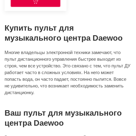
Купить пульт для
музыкального центра Daewoo
Многие владельцы электронной техники замечают, что
пульт дистанционного управления быстрее выходит из
строя, чем все устройство. Это связано с тем, что пульт ДУ
работает часто в сложных условиях. На него может
попасть вода, он часто падает, постоянно пылится. Вовсе
не удивительно, что возникает необходимость заменить
дистанционку.
Ваш пульт для музыкального
центра Daewoo