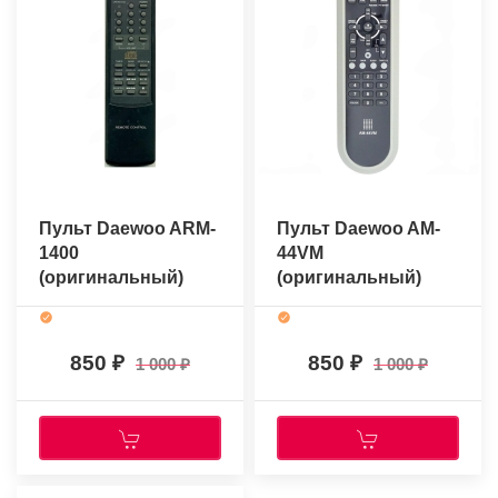
Пульт Daewoo ARM-
Пульт Daewoo AM-
1400
44VM
(оригинальный)
(оригинальный)
850
850
1 000
1 000