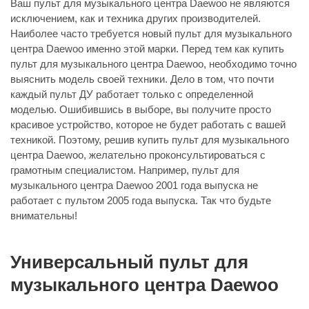
Ваш пульт для музыкального центра Daewoo не являются
исключением, как и техника других производителей.
Наиболее часто требуется новый пульт для музыкального
центра Daewoo именно этой марки. Перед тем как купить
пульт для музыкального центра Daewoo, необходимо точно
выяснить модель своей техники. Дело в том, что почти
каждый пульт ДУ работает только с определенной
моделью. Ошибившись в выборе, вы получите просто
красивое устройство, которое не будет работать с вашей
техникой. Поэтому, решив купить пульт для музыкального
центра Daewoo, желательно проконсультироваться с
грамотным специалистом. Например, пульт для
музыкального центра Daewoo 2001 года выпуска не
работает с пультом 2005 года выпуска. Так что будьте
внимательны!
Универсальный пульт для
музыкального центра Daewoo