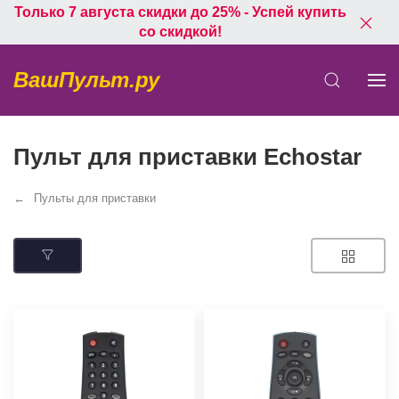
Только 7 августа скидки до 25% - Успей купить
со скидкой!
ВашПульт.ру
Пульт для приставки Echostar
Пульты для приставки