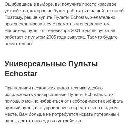
Ошибившись в выборе, вы получите просто красивое
устройство, которое не будет работать с вашей техникой.
Поэтому, решив купить Пульты Echostar, желательно
проконсультироваться с грамотным специалистом.
Например, пульт от телевизора 2001 года выпуска не
работает с пультом 2005 года выпуска. Так что будьте
внимательны!
Универсальные Пульты
Echostar
При наличии нескольких видов техники удобно
использовать универсальные Пульты Echostar. С их
помощью можно избавиться от необходимости выбирать
нужный пульт, все управление сосредоточено в одном
месте. Вам больше не потребуется искать потерянный
пульт, достаточно одного устройства.