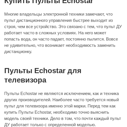
Купить Пульты Echostar
Многие владельцы электронной техники замечают, что
пульт дистанционного управления быстрее выходит из
строя, чем все устройство. Это связано с тем, что пульт ДУ
работает часто в сложных условиях. На него может
попасть вода, он часто падает, постоянно пылится. Вовсе
не удивительно, что возникает необходимость заменить
дистанционку.
Пульты Echostar для
телевизора
Пульты Echostar не являются исключением, как и техника
других производителей. Наиболее часто требуется новый
пульт для телевизора именно этой марки. Перед тем как
купить Пульты Echostar, необходимо точно выяснить
модель своей техники. Дело в том, что почти каждый пульт
ДУ работает только с определенной моделью.