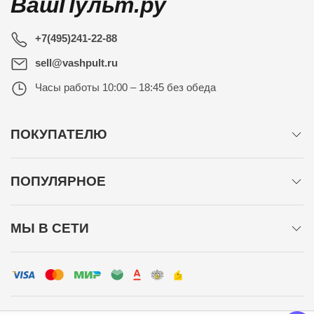
ВашПульт.ру
+7(495)241-22-88
sell@vashpult.ru
Часы работы
10:00 – 18:45 без обеда
ПОКУПАТЕЛЮ
ПОПУЛЯРНОЕ
МЫ В СЕТИ