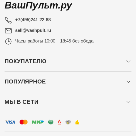
ВашПульт.ру
+7(495)241-22-88
sell@vashpult.ru
Часы работы
10:00 – 18:45 без обеда
ПОКУПАТЕЛЮ
ПОПУЛЯРНОЕ
МЫ В СЕТИ