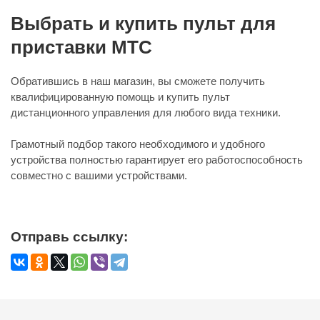
Выбрать и купить пульт для
приставки МТС
Обратившись в наш магазин, вы сможете получить
квалифицированную помощь и купить пульт
дистанционного управления для любого вида техники.
Грамотный подбор такого необходимого и удобного
устройства полностью гарантирует его работоспособность
совместно с вашими устройствами.
Отправь ссылку: