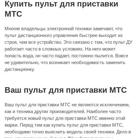
Купить пульт для приставки
МТС
Многие владельцы электронной техники замечают, что
пульт дистанционного управления быстрее выходит из
строя, чем все устройство. Это связано с тем, что пульт ДУ
работает часто в сложных условиях. На него может
попасть вода, он часто падает, постоянно пылится. Вовсе
не удивительно, что возникает необходимость заменить
дистанционку.
Ваш пульт для приставки МТС
Ваш пульт для приставки МТС не являются исключением,
как и техника других производителей. Наиболее часто
требуется новый пульт для приставки МТС именно этой
марки. Перед тем как купить пульт для приставки МТС,
необходимо точно выяснить модель своей техники. Дело в