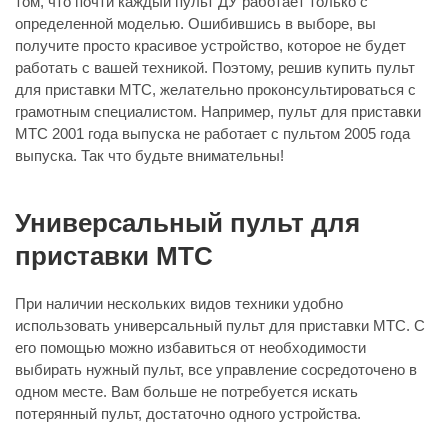
том, что почти каждый пульт ДУ работает только с
определенной моделью. Ошибившись в выборе, вы
получите просто красивое устройство, которое не будет
работать с вашей техникой. Поэтому, решив купить пульт
для приставки МТС, желательно проконсультироваться с
грамотным специалистом. Например, пульт для приставки
МТС 2001 года выпуска не работает с пультом 2005 года
выпуска. Так что будьте внимательны!
Универсальный пульт для
приставки МТС
При наличии нескольких видов техники удобно
использовать универсальный пульт для приставки МТС. С
его помощью можно избавиться от необходимости
выбирать нужный пульт, все управление сосредоточено в
одном месте. Вам больше не потребуется искать
потерянный пульт, достаточно одного устройства.