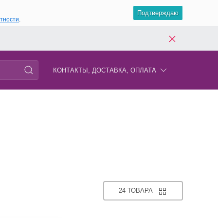
Подтверждаю
атности
.
КОНТАКТЫ, ДОСТАВКА, ОПЛАТА
24 ТОВАРА