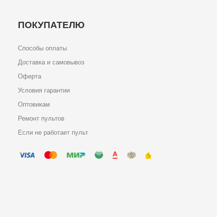
ПОКУПАТЕЛЮ
Способы оплаты
Доставка и самовывоз
Оферта
Условия гарантии
Оптовикам
Ремонт пультов
Если не работает пульт