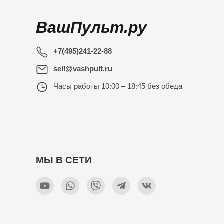
ВашПульт.ру
+7(495)241-22-88
sell@vashpult.ru
Часы работы
10:00 – 18:45 без обеда
МЫ В СЕТИ