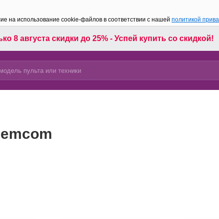
сие на использование cookie-файлов в соответствии с нашей
политикой прив
ко 8 августа скидки до 25% - Успей купить со скидкой!
agemcom