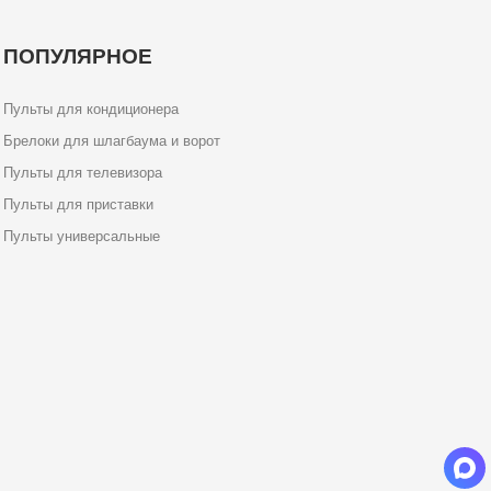
ПОПУЛЯРНОЕ
Пульты для кондиционера
Брелоки для шлагбаума и ворот
Пульты для телевизора
Пульты для приставки
Пульты универсальные