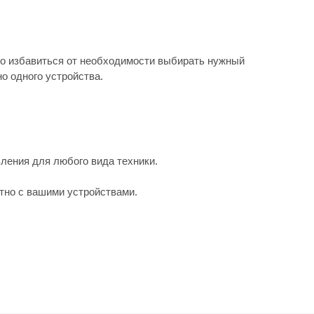
о избавиться от необходимости выбирать нужный
о одного устройства.
ления для любого вида техники.
тно с вашими устройствами.