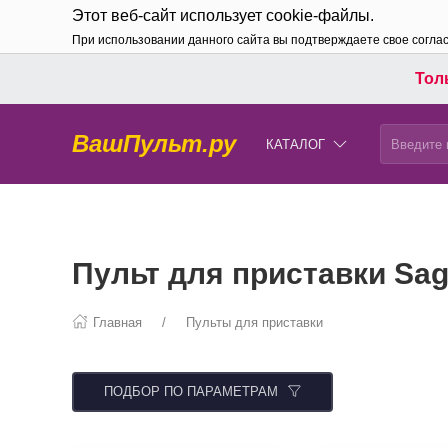
Этот веб-сайт использует cookie-файлы.
При использовании данного сайта вы подтверждаете свое согла
Толь
ВашПульт.ру
КАТАЛОГ
Пульт для приставки S
Главная
Пульты для приставки
ПОДБОР ПО ПАРАМЕТРАМ