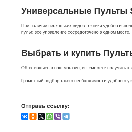
Универсальные Пульты
При наличии нескольких видов техники удобно испо
пульт, все управление сосредоточено в одном месте.
Выбрать и купить Пуль
Обратившись в наш магазин, вы сможете получить кв
Грамотный подбор такого необходимого и удобного у
Отправь ссылку: