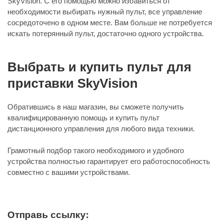
SkyVision. С его помощью можно избавиться от
необходимости выбирать нужный пульт, все управление
сосредоточено в одном месте. Вам больше не потребуется
искать потерянный пульт, достаточно одного устройства.
Выбрать и купить пульт для
приставки SkyVision
Обратившись в наш магазин, вы сможете получить
квалифицированную помощь и купить пульт
дистанционного управления для любого вида техники.
Грамотный подбор такого необходимого и удобного
устройства полностью гарантирует его работоспособность
совместно с вашими устройствами.
Отправь ссылку: