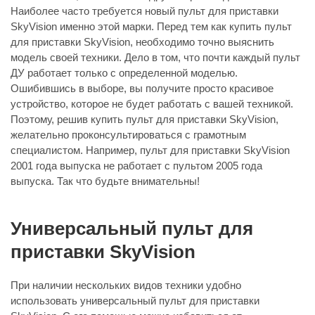
Наиболее часто требуется новый пульт для приставки
SkyVision именно этой марки. Перед тем как купить пульт
для приставки SkyVision, необходимо точно выяснить
модель своей техники. Дело в том, что почти каждый пульт
ДУ работает только с определенной моделью.
Ошибившись в выборе, вы получите просто красивое
устройство, которое не будет работать с вашей техникой.
Поэтому, решив купить пульт для приставки SkyVision,
желательно проконсультироваться с грамотным
специалистом. Например, пульт для приставки SkyVision
2001 года выпуска не работает с пультом 2005 года
выпуска. Так что будьте внимательны!
Универсальный пульт для
приставки SkyVision
При наличии нескольких видов техники удобно
использовать универсальный пульт для приставки