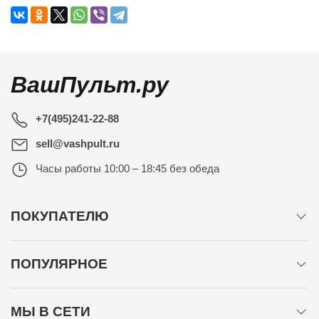
ВашПульт.ру
+7(495)241-22-88
sell@vashpult.ru
Часы работы
10:00 – 18:45 без обеда
ПОКУПАТЕЛЮ
ПОПУЛЯРНОЕ
МЫ В СЕТИ