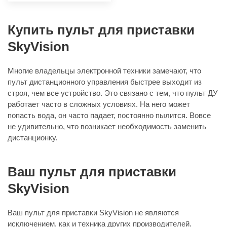
Купить пульт для приставки
SkyVision
Многие владельцы электронной техники замечают, что
пульт дистанционного управления быстрее выходит из
строя, чем все устройство. Это связано с тем, что пульт ДУ
работает часто в сложных условиях. На него может
попасть вода, он часто падает, постоянно пылится. Вовсе
не удивительно, что возникает необходимость заменить
дистанционку.
Ваш пульт для приставки
SkyVision
Ваш пульт для приставки SkyVision не являются
исключением, как и техника других производителей.