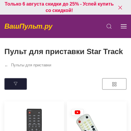
Только 6 августа скидки до 25% - Успей купить
со скидкой!
ВашПульт.ру
Пульт для приставки Star Track
Пульты для приставки