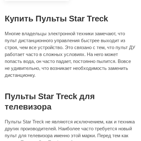
Купить Пульты Star Treck
Многие владельцы электронной техники замечают, что
пульт дистанционного управления быстрее выходит из
строя, чем все устройство. Это связано с тем, что пульт ДУ
работает часто в сложных условиях. На него может
попасть вода, он часто падает, постоянно пылится. Вовсе
не удивительно, что возникает необходимость заменить
дистанционку.
Пульты Star Treck для
телевизора
Пульты Star Treck не являются исключением, как и техника
других производителей. Наиболее часто требуется новый
пульт для телевизора именно этой марки. Перед тем как