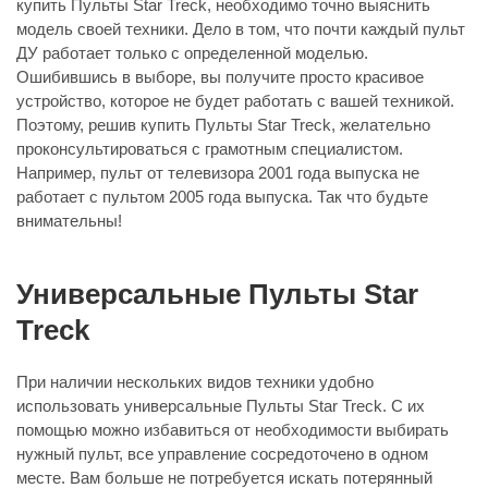
купить Пульты Star Treck, необходимо точно выяснить
модель своей техники. Дело в том, что почти каждый пульт
ДУ работает только с определенной моделью.
Ошибившись в выборе, вы получите просто красивое
устройство, которое не будет работать с вашей техникой.
Поэтому, решив купить Пульты Star Treck, желательно
проконсультироваться с грамотным специалистом.
Например, пульт от телевизора 2001 года выпуска не
работает с пультом 2005 года выпуска. Так что будьте
внимательны!
Универсальные Пульты Star
Treck
При наличии нескольких видов техники удобно
использовать универсальные Пульты Star Treck. С их
помощью можно избавиться от необходимости выбирать
нужный пульт, все управление сосредоточено в одном
месте. Вам больше не потребуется искать потерянный