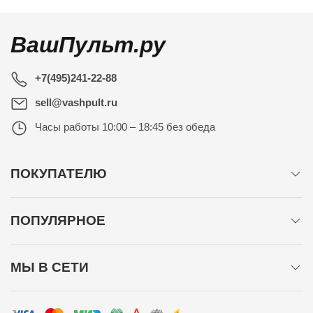
ВашПульт.ру
+7(495)241-22-88
sell@vashpult.ru
Часы работы
10:00 – 18:45 без обеда
ПОКУПАТЕЛЮ
ПОПУЛЯРНОЕ
МЫ В СЕТИ