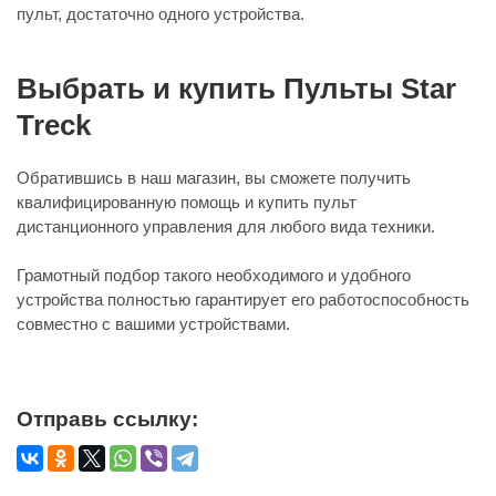
пульт, достаточно одного устройства.
Выбрать и купить Пульты Star
Treck
Обратившись в наш магазин, вы сможете получить
квалифицированную помощь и купить пульт
дистанционного управления для любого вида техники.
Грамотный подбор такого необходимого и удобного
устройства полностью гарантирует его работоспособность
совместно с вашими устройствами.
Отправь ссылку: