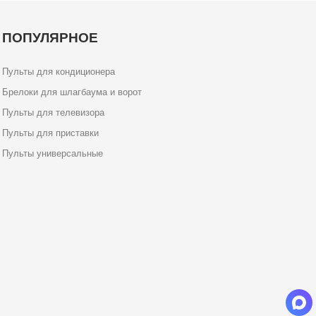
ПОПУЛЯРНОЕ
Пульты для кондиционера
Брелоки для шлагбаума и ворот
Пульты для телевизора
Пульты для приставки
Пульты универсальные