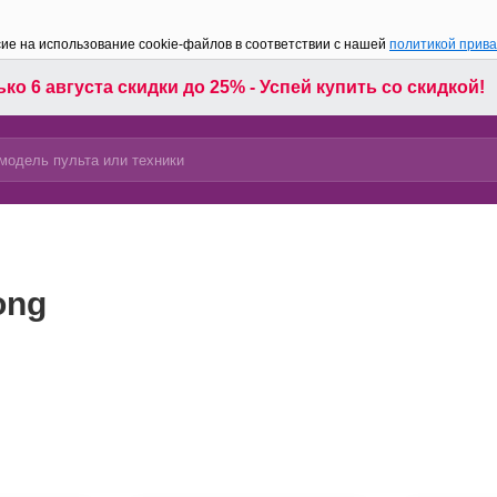
сие на использование cookie-файлов в соответствии с нашей
политикой прив
ко 6 августа скидки до 25% - Успей купить со скидкой!
ong