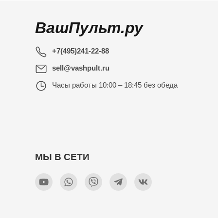
ВашПульт.ру
+7(495)241-22-88
sell@vashpult.ru
Часы работы
10:00 – 18:45 без обеда
МЫ В СЕТИ