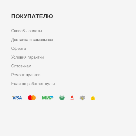
ПОКУПАТЕЛЮ
Способы оплаты
Доставка и самовывоз
Оферта
Условия гарантии
Оптовикам
Ремонт пультов
Если не работает пульт