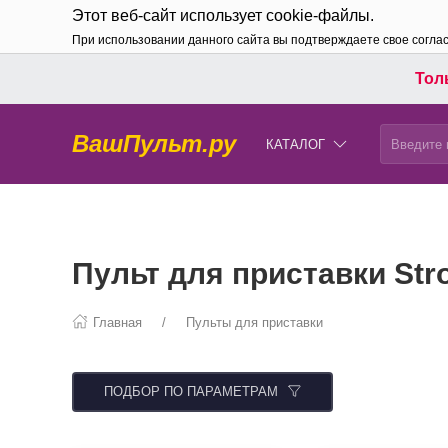
Этот веб-сайт использует cookie-файлы.
При использовании данного сайта вы подтверждаете свое согла
Толь
ВашПульт.ру
КАТАЛОГ
Пульт для приставки Str
Главная
Пульты для приставки
ПОДБОР ПО ПАРАМЕТРАМ