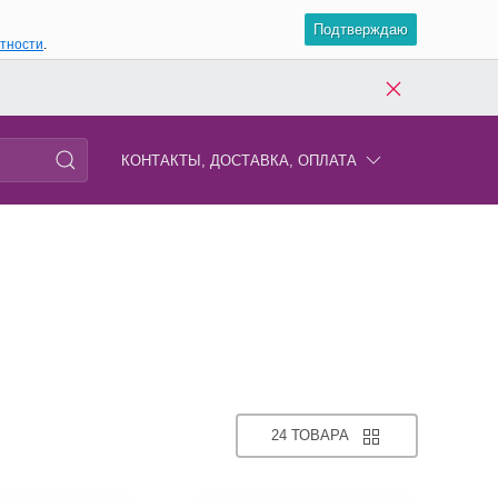
Подтверждаю
атности
.
КОНТАКТЫ, ДОСТАВКА, ОПЛАТА
24 ТОВАРА