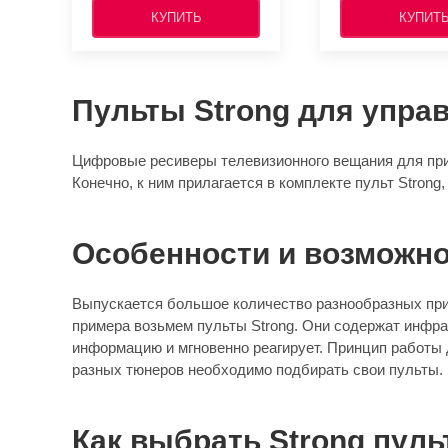
КУПИТЬ
КУПИТ
Пульты Strong для упр
Цифровые ресиверы телевизионного вещания для при
Конечно, к ним прилагается в комплекте пульт Strong
Особенности и возможн
Выпускается большое количество разнообразных при
примера возьмем пульты Strong. Они содержат инфра
информацию и мгновенно реагирует. Принцип работы 
разных тюнеров необходимо подбирать свои пульты.
Как выбрать Strong пуль