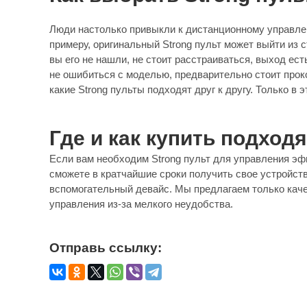
Люди настолько привыкли к дистанционному управлен
примеру, оригинальный Strong пульт может выйти из 
вы его не нашли, не стоит расстраиваться, выход е
не ошибиться с моделью, предварительно стоит прок
какие Strong пульты подходят друг к другу. Только в 
Где и как купить подхо
Если вам необходим Strong пульт для управления эф
сможете в кратчайшие сроки получить свое устройств
вспомогательный девайс. Мы предлагаем только каче
управления из-за мелкого неудобства.
Отправь ссылку: