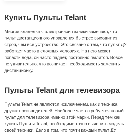
Купить Пульты Telant
Многие владельцы электронной техники замечают, что
пульт дистанционного управления быстрее выходит из
строя, чем все устройство. Это связано с тем, что пульт ДУ
работает часто в сложных условиях. На него может
попасть вода, он часто падает, постоянно пылится. Вовсе
не удивительно, что возникает необходимость заменить
дистанционку.
Пульты Telant для телевизора
Пульты Telant не являются исключением, как и техника
других производителей. Наиболее часто требуется новый
пульт для телевизора именно этой марки. Перед тем как
купить Пульты Telant, необходимо точно выяснить модель
своей техники. Дело в том, что почти каждый пульт ДУ