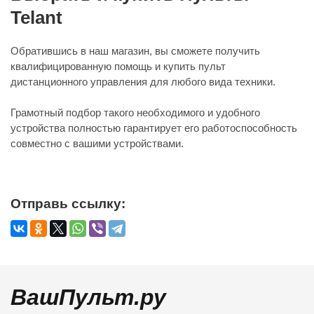
Telant
Обратившись в наш магазин, вы сможете получить
квалифицированную помощь и купить пульт
дистанционного управления для любого вида техники.
Грамотный подбор такого необходимого и удобного
устройства полностью гарантирует его работоспособность
совместно с вашими устройствами.
Отправь ссылку:
ВашПульт.ру