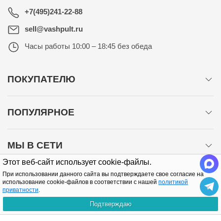
+7(495)241-22-88
sell@vashpult.ru
Часы работы
10:00 – 18:45 без обеда
ПОКУПАТЕЛЮ
ПОПУЛЯРНОЕ
МЫ В СЕТИ
Этот веб-сайт использует cookie-файлы.
При использовании данного сайта вы подтверждаете свое согласие на
использование cookie-файлов в соответствии с нашей
политикой
приватности
.
Подтверждаю