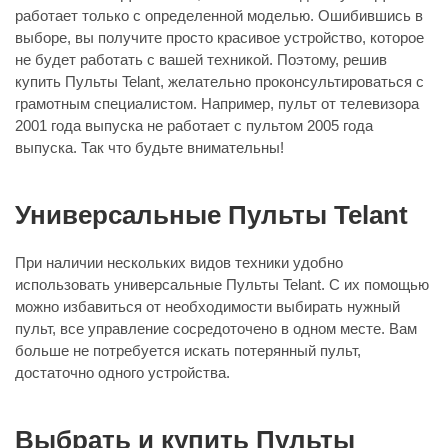
работает только с определенной моделью. Ошибившись в
выборе, вы получите просто красивое устройство, которое
не будет работать с вашей техникой. Поэтому, решив
купить Пульты Telant, желательно проконсультироваться с
грамотным специалистом. Например, пульт от телевизора
2001 года выпуска не работает с пультом 2005 года
выпуска. Так что будьте внимательны!
Универсальные Пульты Telant
При наличии нескольких видов техники удобно
использовать универсальные Пульты Telant. С их помощью
можно избавиться от необходимости выбирать нужный
пульт, все управление сосредоточено в одном месте. Вам
больше не потребуется искать потерянный пульт,
достаточно одного устройства.
Выбрать и купить Пульты