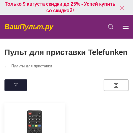
Только 9 августа скидки до 25% - Успей купить
со скидкой!
ВашПульт.ру
Пульт для приставки Telefunken
Пульты для приставки