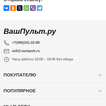
ВашПульт.ру
+7(495)241-22-88
sell@vashpult.ru
Часы работы
10:00 – 18:45 без обеда
ПОКУПАТЕЛЮ
ПОПУЛЯРНОЕ