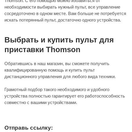
Thomson. С его помощью можно избавиться от
необходимости выбирать нужный пульт, все управление
сосредоточено в одном месте. Вам больше не потребуется
искать потерянный пульт, достаточно одного устройства.
Выбрать и купить пульт для
приставки Thomson
Обратившись в наш магазин, вы сможете получить
квалифицированную помощь и купить пульт
дистанционного управления для любого вида техники.
Грамотный подбор такого необходимого и удобного
устройства полностью гарантирует его работоспособность
совместно с вашими устройствами.
Отправь ссылку: