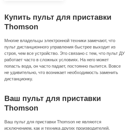
Купить пульт для приставки
Thomson
Многие владельцы электронной техники замечают, что
пульт дистанционного управления быстрее выходит из
строя, чем все устройство. Это связано с тем, что пульт ДУ
работает часто в сложных условиях. На него может
попасть вода, он часто падает, постоянно пылится. Вовсе
не удивительно, что возникает необходимость заменить
дистанционку.
Ваш пульт для приставки
Thomson
Ваш пульт для приставки Thomson не являются
исключением, как и техника других производителей.