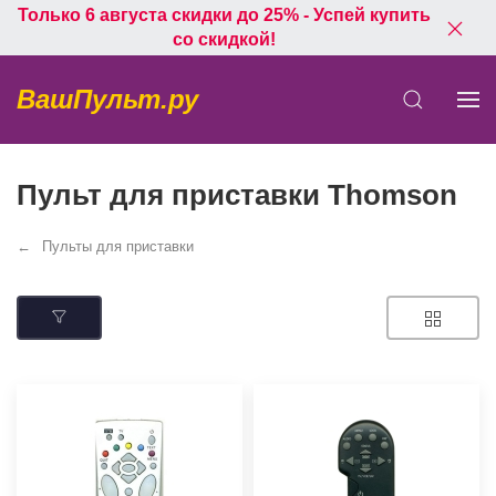
Только 6 августа скидки до 25% - Успей купить
со скидкой!
ВашПульт.ру
Пульт для приставки Thomson
Пульты для приставки