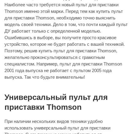
Наиболее часто требуется новый пульт для приставки
Thomson именно этой марки. Перед тем как купить пульт
для приставки Thomson, необходимо точно выяснить
модель своей техники. Дело в том, что почти каждый пульт
ДУ работает только с определенной моделью.
Ошибившись в выборе, вы получите просто красивое
устройство, которое не будет работать с вашей техникой.
Поэтому, решив купить пульт для приставки Thomson,
желательно проконсультироваться с грамотным
специалистом. Например, пульт для приставки Thomson
2001 года выпуска не работает с пультом 2005 года
выпуска. Так что будьте внимательны!
Универсальный пульт для
приставки Thomson
При наличии нескольких видов техники удобно
использовать универсальный пульт для приставки