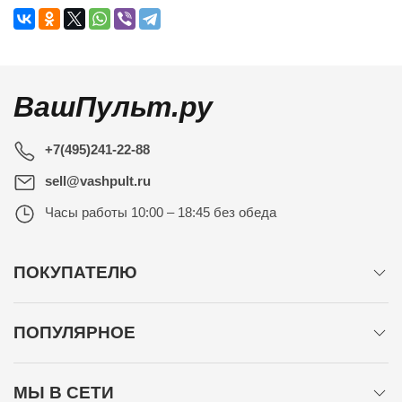
ВашПульт.ру
+7(495)241-22-88
sell@vashpult.ru
Часы работы
10:00 – 18:45 без обеда
ПОКУПАТЕЛЮ
ПОПУЛЯРНОЕ
МЫ В СЕТИ