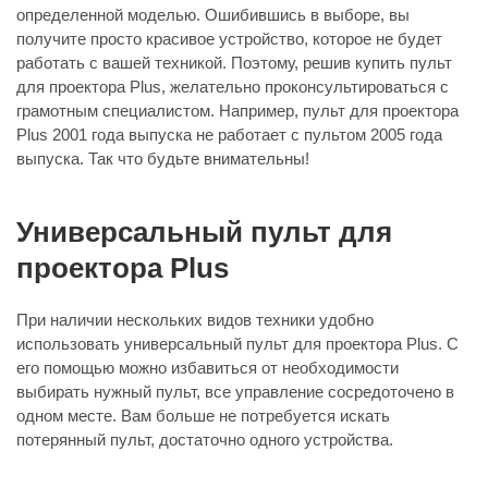
определенной моделью. Ошибившись в выборе, вы
получите просто красивое устройство, которое не будет
работать с вашей техникой. Поэтому, решив купить пульт
для проектора Plus, желательно проконсультироваться с
грамотным специалистом. Например, пульт для проектора
Plus 2001 года выпуска не работает с пультом 2005 года
выпуска. Так что будьте внимательны!
Универсальный пульт для
проектора Plus
При наличии нескольких видов техники удобно
использовать универсальный пульт для проектора Plus. С
его помощью можно избавиться от необходимости
выбирать нужный пульт, все управление сосредоточено в
одном месте. Вам больше не потребуется искать
потерянный пульт, достаточно одного устройства.