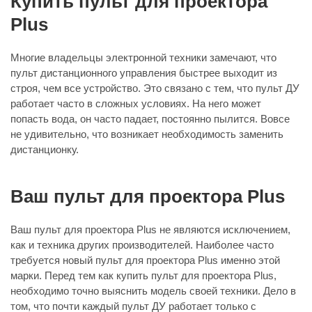
Купить пульт для проектора
Plus
Многие владельцы электронной техники замечают, что
пульт дистанционного управления быстрее выходит из
строя, чем все устройство. Это связано с тем, что пульт ДУ
работает часто в сложных условиях. На него может
попасть вода, он часто падает, постоянно пылится. Вовсе
не удивительно, что возникает необходимость заменить
дистанционку.
Ваш пульт для проектора Plus
Ваш пульт для проектора Plus не являются исключением,
как и техника других производителей. Наиболее часто
требуется новый пульт для проектора Plus именно этой
марки. Перед тем как купить пульт для проектора Plus,
необходимо точно выяснить модель своей техники. Дело в
том, что почти каждый пульт ДУ работает только с