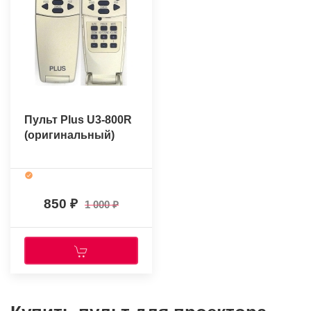
Пульт Plus U3-800R
(оригинальный)
850
1 000