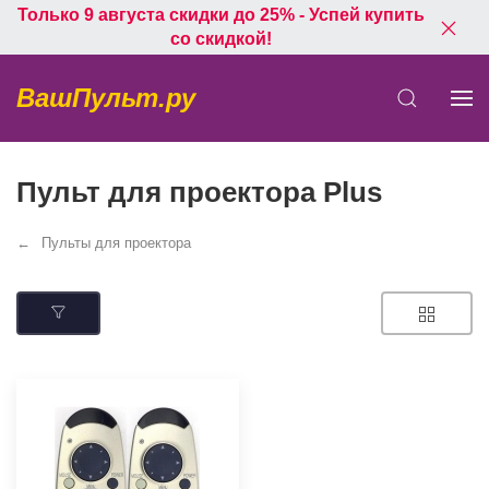
Только 9 августа скидки до 25% - Успей купить
со скидкой!
ВашПульт.ру
Пульт для проектора Plus
Пульты для проектора