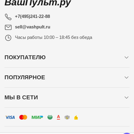
ВашПульт.ру
+7(495)241-22-88
sell@vashpult.ru
Часы работы
10:00 – 18:45 без обеда
ПОКУПАТЕЛЮ
ПОПУЛЯРНОЕ
МЫ В СЕТИ