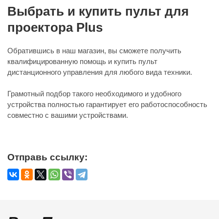
Выбрать и купить пульт для
проектора Plus
Обратившись в наш магазин, вы сможете получить
квалифицированную помощь и купить пульт
дистанционного управления для любого вида техники.
Грамотный подбор такого необходимого и удобного
устройства полностью гарантирует его работоспособность
совместно с вашими устройствами.
Отправь ссылку: